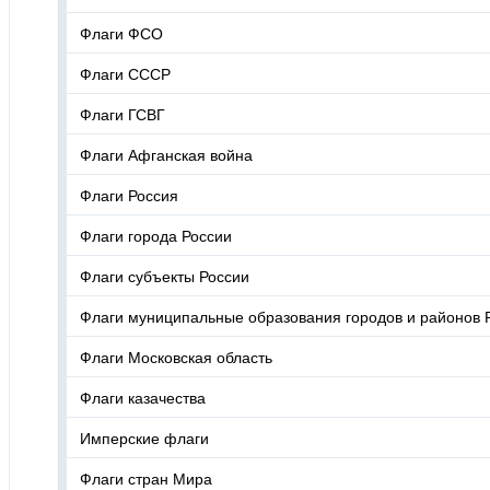
Флаги ФСО
Флаги СССР
Флаги ГСВГ
Флаги Афганская война
Флаги Россия
Флаги города России
Флаги субъекты России
Флаги муниципальные образования городов и районов 
Флаги Московская область
Флаги казачества
Имперские флаги
Флаги стран Мира