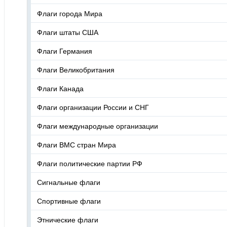
Флаги города Мира
Флаги штаты США
Флаги Германия
Флаги Великобритания
Флаги Канада
Флаги организации России и СНГ
Флаги международные организации
Флаги ВМС стран Мира
Флаги политические партии РФ
Сигнальные флаги
Спортивные флаги
Этнические флаги