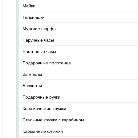
Майки
Тельняшки
Мужские шарфы
Наручные часы
Настенные часы
Подарочные полотенца
Вымпелы
Блокноты
Подарочные ручки
Керамические кружки
Стальные кружки с карабином
Карманные фляжки