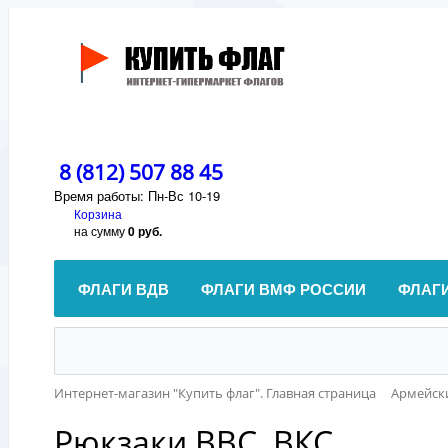
8 (812) 507 88 45
Время работы: Пн-Вс 10-19
Корзина
на сумму
0 руб.
ФЛАГИ ВДВ
ФЛАГИ ВМФ РОССИИ
ФЛАГ
Интернет-магазин "Купить флаг". Главная страница
Армейск
Рюкзаки ВВС, ВКС