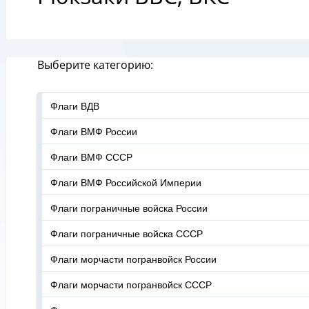
Выберите категорию:
Флаги ВДВ
Флаги ВМФ России
Флаги ВМФ СССР
Флаги ВМФ Российской Империи
Флаги пограничные войска России
Флаги пограничные войска СССР
Флаги морчасти погранвойск России
Флаги морчасти погранвойск СССР