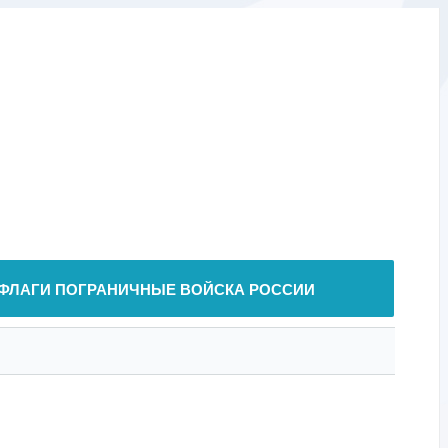
ФЛАГИ ПОГРАНИЧНЫЕ ВОЙСКА РОССИИ