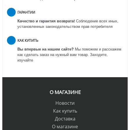
ГАРАНТИИ
Качество и гарантия возврата!
Соблюдение всех иных,
установленных законодательством прав потребителя
КАК КУПИТЬ
Вы впервые на нашем сайте?
Мы поможем и расскажем
как сделать заказ на нужный вам товар. Заходите,
изучайте
О МАГАЗИНЕ
Новости
Как купить
Доставка
О магазине