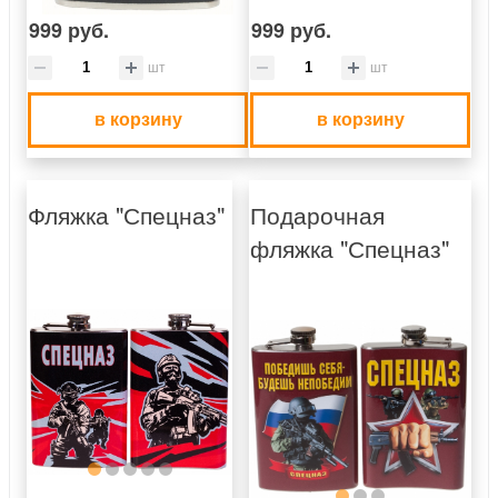
999 руб.
999 руб.
шт
шт
в корзину
в корзину
Фляжка "Спецназ"
Подарочная
фляжка "Спецназ"