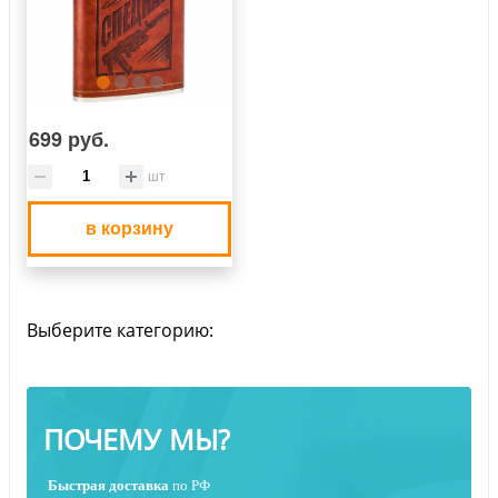
699 руб.
шт
в корзину
Выберите категорию:
ПОЧЕМУ МЫ?
Быстрая
доставка
по РФ