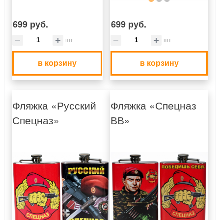
699 руб.
699 руб.
шт
шт
в корзину
в корзину
Фляжка «Русский
Фляжка «Спецназ
Спецназ»
ВВ»