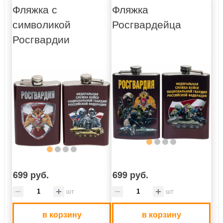
Фляжка с
Фляжка
символикой
Росгвардейца
Росгвардии
699 руб.
699 руб.
шт
шт
в корзину
в корзину