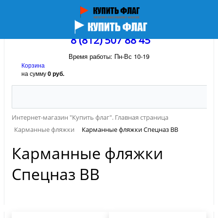
8 (812) 507 88 45
Время работы: Пн-Вс 10-19
Корзина
на сумму
0 руб.
Интернет-магазин "Купить флаг". Главная страница
Карманные фляжки
Карманные фляжки Спецназ ВВ
Карманные фляжки
Спецназ ВВ