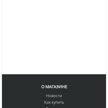
О МАГАЗИНЕ
Новости
Как купить