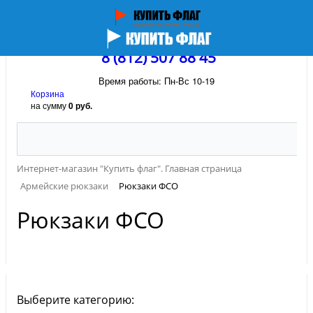
8 (812) 507 88 45
Время работы: Пн-Вс 10-19
Корзина
на сумму
0 руб.
Интернет-магазин "Купить флаг". Главная страница
Армейские рюкзаки
Рюкзаки ФСО
Рюкзаки ФСО
Выберите категорию: