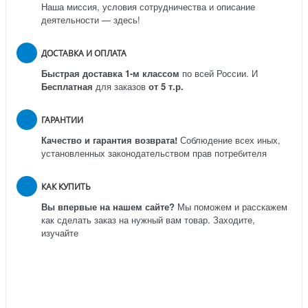
Наша миссия, условия сотрудничества и описание
деятельности — здесь!
ДОСТАВКА И ОПЛАТА
Быстрая доставка 1-м классом
по всей России.
И
Бесплатная
для заказов
от 5 т.р.
ГАРАНТИИ
Качество и гарантия возврата!
Соблюдение всех иных,
установленных законодательством прав потребителя
КАК КУПИТЬ
Вы впервые на нашем сайте?
Мы поможем и расскажем
как сделать заказ на нужный вам товар. Заходите,
изучайте