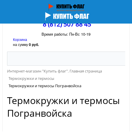
8 (812) 507 88 45
Время работы: Пн-Вс 10-19
Корзина
на сумму
0 руб.
Интернет-магазин "Купить флаг". Главная страница
Термокружки и термосы
Термокружки и термосы Погранвойска
Термокружки и термосы
Погранвойска