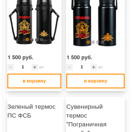
1 500 руб.
1 500 руб.
шт
шт
в корзину
в корзину
Зеленый термос
Сувенирный
ПС ФСБ
термос
"Пограничная