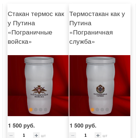
Стакан термос как
Термостакан как у
у Путина
Путина
«Пограничные
«Пограничная
войска»
служба»
1 500 руб.
1 500 руб.
шт
шт