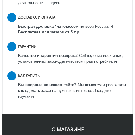
деятельности — здесь!
ДОСТАВКА И ОПЛАТА
Быстрая доставка 1-м классом
по всей России.
И
Бесплатная
для заказов
от 5 т.р.
ГАРАНТИИ
Качество и гарантия возврата!
Соблюдение всех иных,
установленных законодательством прав потребителя
КАК КУПИТЬ
Вы впервые на нашем сайте?
Мы поможем и расскажем
как сделать заказ на нужный вам товар. Заходите,
изучайте
О МАГАЗИНЕ