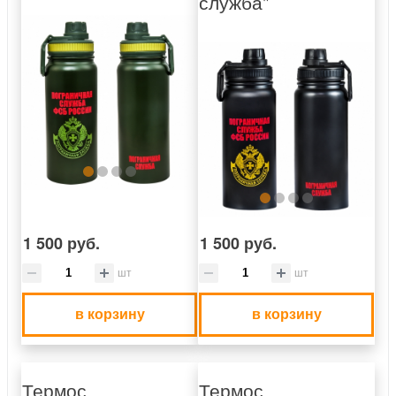
служба"
1 500 руб.
1 500 руб.
шт
шт
в корзину
в корзину
Термос
Термос