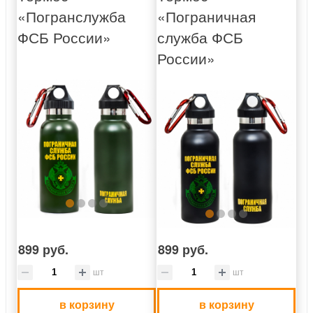
«Погранслужба
«Пограничная
ФСБ России»
служба ФСБ
России»
899 руб.
899 руб.
шт
шт
в корзину
в корзину