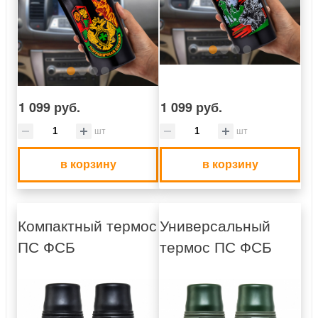
1 099 руб.
1 099 руб.
шт
шт
в корзину
в корзину
Компактный термос
Универсальный
ПС ФСБ
термос ПС ФСБ