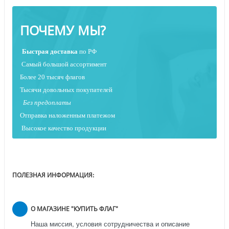
ПОЧЕМУ МЫ?
Быстрая
доставка
по РФ
Самый большой ассортимент
Более 20 тысяч флагов
Тысячи довольных покупателей
Без предоплаты
Отправка наложенным платежо
м
Высокое качество продукции
ПОЛЕЗНАЯ ИНФОРМАЦИЯ:
О МАГАЗИНЕ "КУПИТЬ ФЛАГ"
Наша миссия, условия сотрудничества и описание