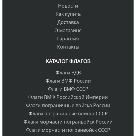
Новости
Как купить
Доставка
О магазине
Гарантия
Контакты
КАТАЛОГ ФЛАГОВ
Флаги ВДВ
Флаги ВМФ России
Флаги ВМФ СССР
Флаги ВМФ Российской Империи
Флаги пограничные войска России
Флаги пограничные войска СССР
Флаги морчасти погранвойск России
Флаги морчасти погранвойск СССР