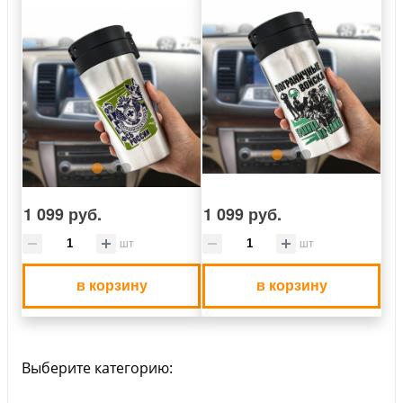
1 099 руб.
1 099 руб.
шт
шт
в корзину
в корзину
Выберите категорию: