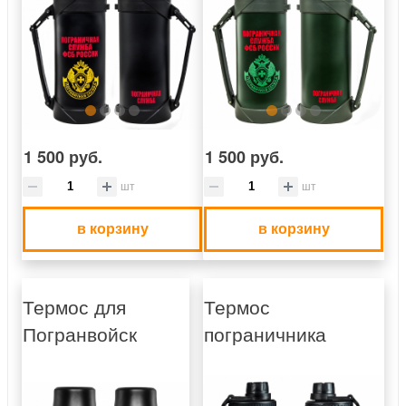
1 500 руб.
1 500 руб.
шт
шт
в корзину
в корзину
Термос для
Термос
Погранвойск
пограничника