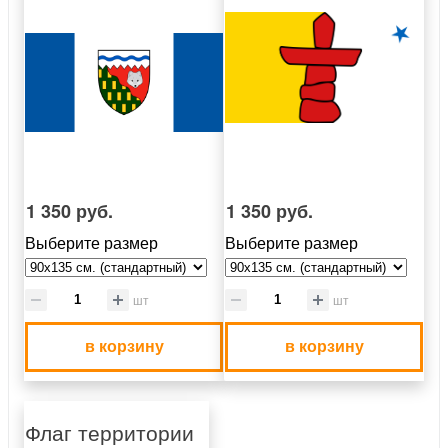
1 350 руб.
1 350 руб.
Выберите размер
Выберите размер
шт
шт
в корзину
в корзину
Флаг территории