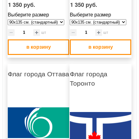
1 350 руб.
1 350 руб.
Выберите размер
Выберите размер
шт
шт
в корзину
в корзину
Флаг города Оттава
Флаг города
Торонто