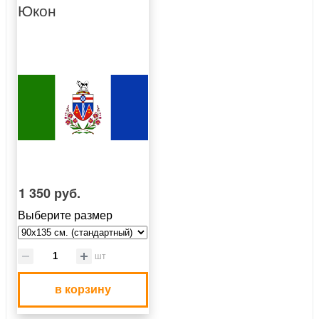
Юкон
1 350 руб.
Выберите размер
шт
в корзину