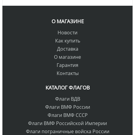
О МАГАЗИНЕ
Новости
Как купить
Доставка
О магазине
Гарантия
Контакты
КАТАЛОГ ФЛАГОВ
Флаги ВДВ
Флаги ВМФ России
Флаги ВМФ СССР
Флаги ВМФ Российской Империи
Флаги пограничные войска России