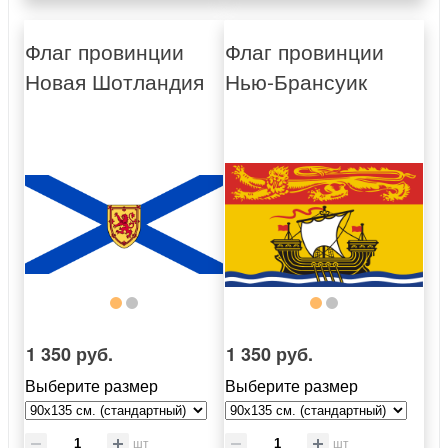
Флаг провинции
Флаг провинции
Новая Шотландия
Нью-Брансуик
1 350 руб.
1 350 руб.
Выберите размер
Выберите размер
шт
шт