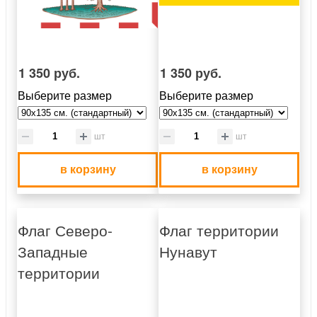
1 350 руб.
1 350 руб.
Выберите размер
Выберите размер
шт
шт
в корзину
в корзину
Флаг Северо-
Флаг территории
Западные
Нунавут
территории