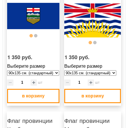
1 350 руб.
1 350 руб.
Выберите размер
Выберите размер
шт
шт
в корзину
в корзину
Флаг провинции
Флаг провинции