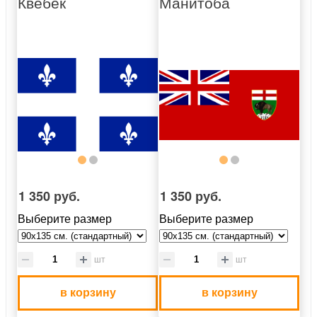
Квебек
Манитоба
1 350 руб.
1 350 руб.
Выберите размер
Выберите размер
шт
шт
в корзину
в корзину