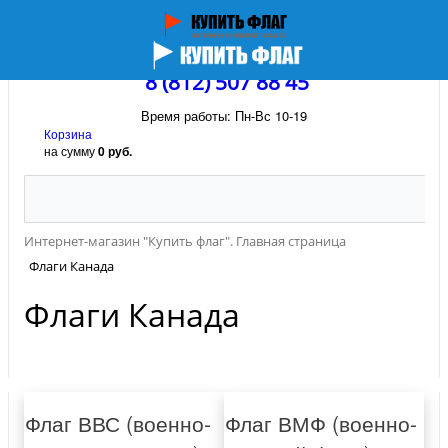
8 (812) 507 88 45
Время работы: Пн-Вс 10-19
Корзина
на сумму
0 руб.
Интернет-магазин "Купить флаг". Главная страница
Флаги Канада
Флаги Канада
Флаг ВВС (военно-
Флаг ВМФ (военно-