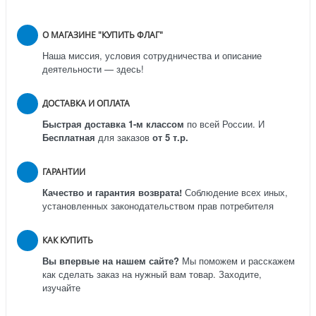
О МАГАЗИНЕ "КУПИТЬ ФЛАГ"
Наша миссия, условия сотрудничества и описание
деятельности — здесь!
ДОСТАВКА И ОПЛАТА
Быстрая доставка 1-м классом
по всей России.
И
Бесплатная
для заказов
от 5 т.р.
ГАРАНТИИ
Качество и гарантия возврата!
Соблюдение всех иных,
установленных законодательством прав потребителя
КАК КУПИТЬ
Вы впервые на нашем сайте?
Мы поможем и расскажем
как сделать заказ на нужный вам товар. Заходите,
изучайте