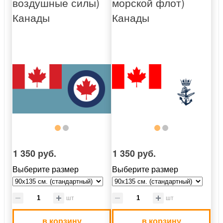
воздушные силы)
морской флот)
Канады
Канады
1 350 руб.
1 350 руб.
Выберите размер
Выберите размер
шт
шт
в корзину
в корзину