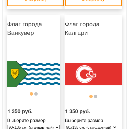
Флаг города
Флаг города
Ванкувер
Калгари
1 350 руб.
1 350 руб.
Выберите размер
Выберите размер