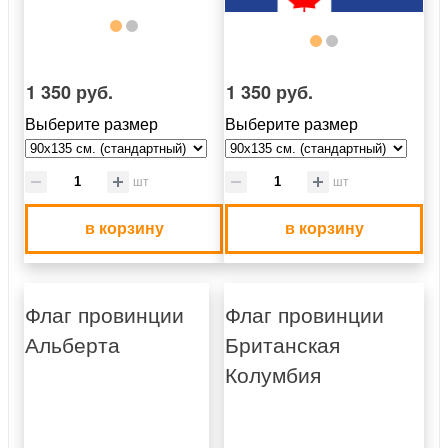
1 350 руб.
1 350 руб.
Выберите размер
Выберите размер
шт
шт
в корзину
в корзину
Флаг провинции
Флаг провинции
Альберта
Британская
Колумбия