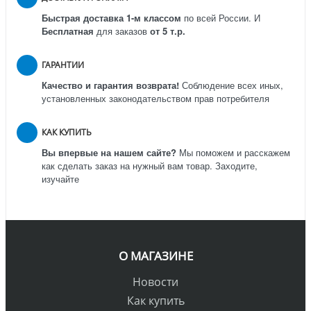
Быстрая доставка 1-м классом
по всей России.
И
Бесплатная
для заказов
от 5 т.р.
ГАРАНТИИ
Качество и гарантия возврата!
Соблюдение всех иных,
установленных законодательством прав потребителя
КАК КУПИТЬ
Вы впервые на нашем сайте?
Мы поможем и расскажем
как сделать заказ на нужный вам товар. Заходите,
изучайте
О МАГАЗИНЕ
Новости
Как купить