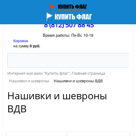
8 (812) 507 88 45
Время работы: Пн-Вс 10-19
Корзина
на сумму
0 руб.
Интернет-магазин "Купить флаг". Главная страница
Нашивки и шевроны
Нашивки и шевроны ВДВ
Нашивки и шевроны
ВДВ