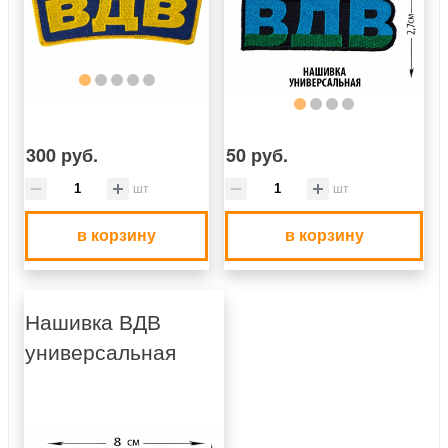
300 руб.
50 руб.
шт
шт
в корзину
в корзину
Нашивка ВДВ
универсальная