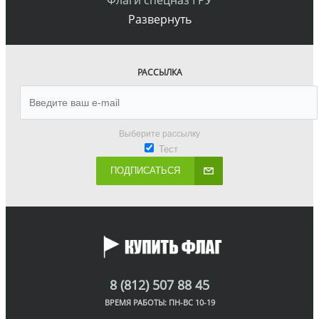
Флаги спецназ ГРУ
Развернуть
РАССЫЛКА
Выберите рассылку
Тест
ПОДПИСАТЬСЯ
8 (812) 507 88 45
ВРЕМЯ РАБОТЫ: ПН-ВС 10-19