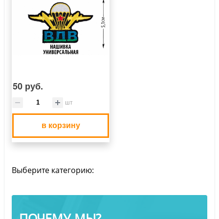
50 руб.
шт
в корзину
Выберите категорию:
ПОЧЕМУ МЫ?