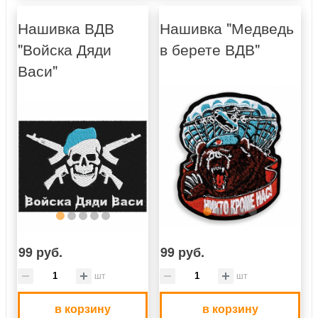
Нашивка ВДВ
Нашивка "Медведь
"Войска Дяди
в берете ВДВ"
Васи"
99 руб.
99 руб.
шт
шт
в корзину
в корзину