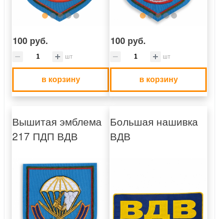
100 руб.
100 руб.
шт
шт
в корзину
в корзину
Вышитая эмблема
Большая нашивка
217 ПДП ВДВ
ВДВ