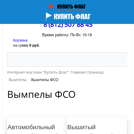
8 (812) 507 88 45
Время работы: Пн-Вс 10-19
Корзина
на сумму
0 руб.
Интернет-магазин "Купить флаг". Главная страница
Вымпелы
Вымпелы ФСО
Вымпелы ФСО
Автомобильный
Вышитый