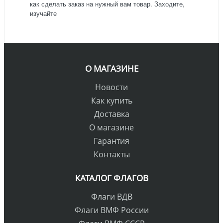
как сделать заказ на нужный вам товар. Заходите,
изучайте
О МАГАЗИНЕ
Новости
Как купить
Доставка
О магазине
Гарантия
Контакты
КАТАЛОГ ФЛАГОВ
Флаги ВДВ
Флаги ВМФ России