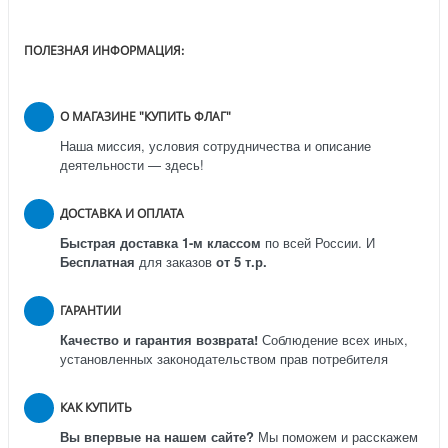
ПОЛЕЗНАЯ ИНФОРМАЦИЯ:
О МАГАЗИНЕ "КУПИТЬ ФЛАГ"
Наша миссия, условия сотрудничества и описание
деятельности — здесь!
ДОСТАВКА И ОПЛАТА
Быстрая доставка 1-м классом
по всей России.
И
Бесплатная
для заказов
от 5 т.р.
ГАРАНТИИ
Качество и гарантия возврата!
Соблюдение всех иных,
установленных законодательством прав потребителя
КАК КУПИТЬ
Вы впервые на нашем сайте?
Мы поможем и расскажем