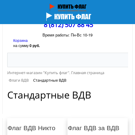
8 (812) 507 88 45
Время работы: Пн-Вс 10-19
Корзина
на сумму
0 руб.
Интернет-магазин "Купить флаг". Главная страница
Флаги ВДВ
Стандартные ВДВ
Стандартные ВДВ
Флаг ВДВ Никто
Флаг ВДВ за ВДВ