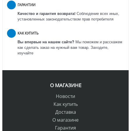
ГАРАНТИИ
Качество и гарантия возврата!
Соблюдение всех иных,
установленных законодательством прав потребителя
КАК КУПИТЬ
Вы впервые на нашем сайте?
Мы поможем и расскажем
как сделать заказ на нужный вам товар. Заходите,
изучайте
О МАГАЗИНЕ
Новости
Как купить
Доставка
О магазине
Гарантия