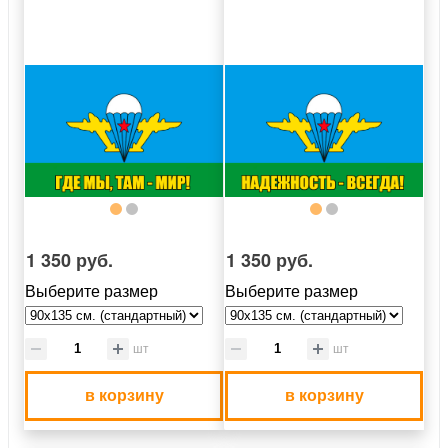
1 350 руб.
1 350 руб.
Выберите размер
Выберите размер
шт
шт
в корзину
в корзину