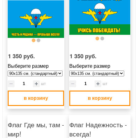
1 350 руб.
1 350 руб.
Выберите размер
Выберите размер
шт
шт
в корзину
в корзину
Флаг Где мы, там -
Флаг Надежность -
мир!
всегда!