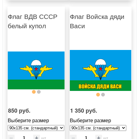
Флаг ВДВ СССР
Флаг Войска дяди
белый купол
Васи
850 руб.
1 350 руб.
Выберите размер
Выберите размер
шт
шт