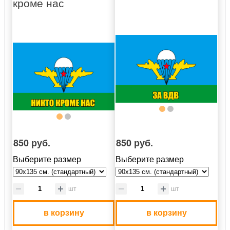
кроме нас
850 руб.
850 руб.
Выберите размер
Выберите размер
шт
шт
в корзину
в корзину