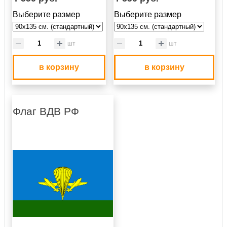
Выберите размер
Выберите размер
шт
шт
в корзину
в корзину
Флаг ВДВ РФ