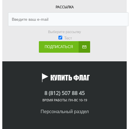
РАССЫЛКА
Выберите рассылку
Тест
ПОДПИСАТЬСЯ
8 (812) 507 88 45
ВРЕМЯ РАБОТЫ: ПН-ВС 10-19
Персональный раздел