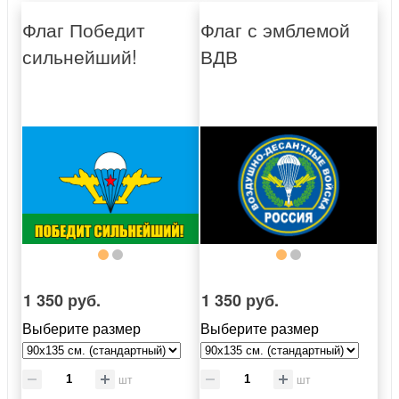
Флаг Победит
Флаг с эмблемой
сильнейший!
ВДВ
1 350 руб.
1 350 руб.
Выберите размер
Выберите размер
шт
шт