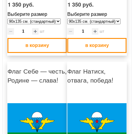
1 350 руб.
1 350 руб.
Выберите размер
Выберите размер
шт
шт
в корзину
в корзину
Флаг Себе — честь,
Флаг Натиск,
Родине — слава!
отвага, победа!