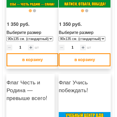
1 350 руб.
1 350 руб.
Выберите размер
Выберите размер
шт
шт
в корзину
в корзину
Флаг Честь и
Флаг Учись
Родина —
побеждать!
превыше всего!