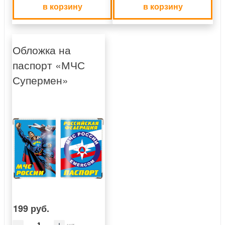
в корзину
в корзину
Обложка на
паспорт «МЧС
Супермен»
199 руб.
шт