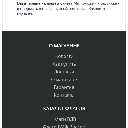
Вы впервые на нашем сайте?
Мы поможем и расскажем
как сделать заказ на нужный вам товар. Заходите,
изучайте
О МАГАЗИНЕ
Новости
Как купить
Доставка
О магазине
Гарантия
Контакты
КАТАЛОГ ФЛАГОВ
Флаги ВДВ
Флаги ВМФ России