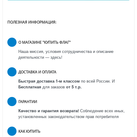
ПОЛЕЗНАЯ ИНФОРМАЦИЯ:
О МАГАЗИНЕ "КУПИТЬ ФЛАГ"
Наша миссия, условия сотрудничества и описание
деятельности — здесь!
ДОСТАВКА И ОПЛАТА
Быстрая доставка 1-м классом
по всей России.
И
Бесплатная
для заказов
от 5 т.р.
ГАРАНТИИ
Качество и гарантия возврата!
Соблюдение всех иных,
установленных законодательством прав потребителя
КАК КУПИТЬ