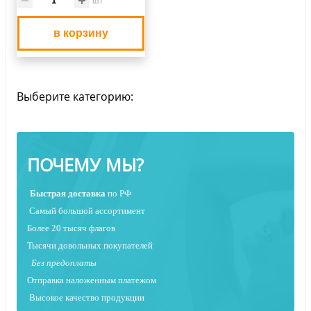
в корзину
Выберите категорию:
ПОЧЕМУ МЫ?
Быстрая
доставка
по РФ
Самый большой ассортимент
Более 20 тысяч флагов
Тысячи довольных покупателей
Без предоплаты
Отправка наложенным платежо
м
Высокое качество продукции