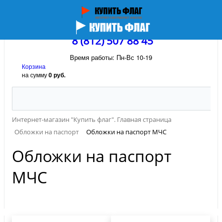
8 (812) 507 88 45
Время работы: Пн-Вс 10-19
Корзина
на сумму
0 руб.
Интернет-магазин "Купить флаг". Главная страница
Обложки на паспорт
Обложки на паспорт МЧС
Обложки на паспорт
МЧС