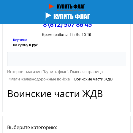
8 (812) 507 88 45
Время работы: Пн-Вс 10-19
Корзина
на сумму
0 руб.
Интернет-магазин "Купить флаг". Главная страница
Флаги железнодорожные войска
Воинские части ЖДВ
Воинские части ЖДВ
Выберите категорию: