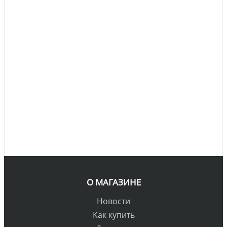
О МАГАЗИНЕ
Новости
Как купить