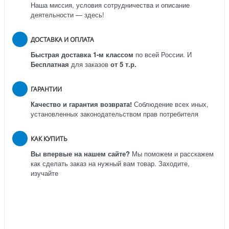
Наша миссия, условия сотрудничества и описание
деятельности — здесь!
ДОСТАВКА И ОПЛАТА
Быстрая доставка 1-м классом
по всей России.
И
Бесплатная
для заказов
от 5 т.р.
ГАРАНТИИ
Качество и гарантия возврата!
Соблюдение всех иных,
установленных законодательством прав потребителя
КАК КУПИТЬ
Вы впервые на нашем сайте?
Мы поможем и расскажем
как сделать заказ на нужный вам товар. Заходите,
изучайте