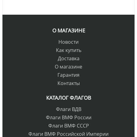
О МАГАЗИНЕ
Новости
Как купить
Доставка
О магазине
Гарантия
Контакты
КАТАЛОГ ФЛАГОВ
Флаги ВДВ
Флаги ВМФ России
Флаги ВМФ СССР
Флаги ВМФ Российской Империи