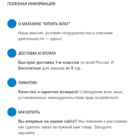
ПОЛЕЗНАЯ ИНФОРМАЦИЯ:
О МАГАЗИНЕ "КУПИТЬ ФЛАГ"
Наша миссия, условия сотрудничества и описание
деятельности — здесь!
ДОСТАВКА И ОПЛАТА
Быстрая доставка 1-м классом
по всей России.
И
Бесплатная
для заказов
от 5 т.р.
ГАРАНТИИ
Качество и гарантия возврата!
Соблюдение всех иных,
установленных законодательством прав потребителя
КАК КУПИТЬ
Вы впервые на нашем сайте?
Мы поможем и расскажем
как сделать заказ на нужный вам товар. Заходите,
изучайте