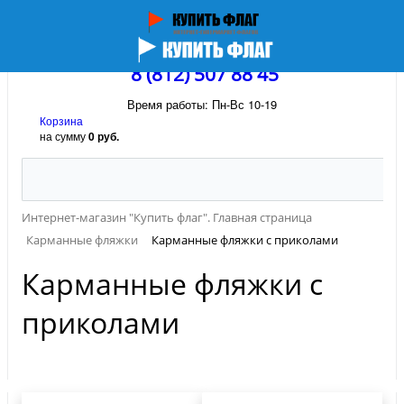
8 (812) 507 88 45
Время работы: Пн-Вс 10-19
Корзина
на сумму
0 руб.
Интернет-магазин "Купить флаг". Главная страница
Карманные фляжки
Карманные фляжки с приколами
Карманные фляжки с
приколами