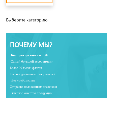
Выберите категорию:
ПОЧЕМУ МЫ?
Быстрая
доставка
по РФ
Самый большой ассортимент
Более 20 тысяч флагов
Тысячи довольных покупателей
Без предоплаты
Отправка наложенным платежо
м
Высокое качество продукции