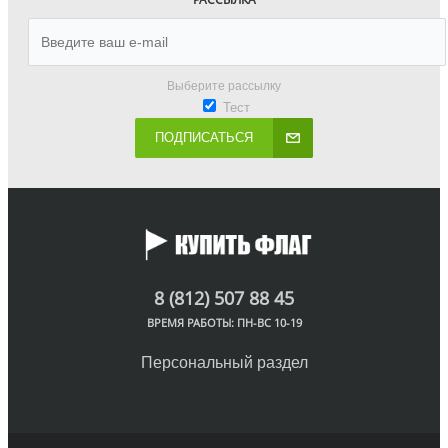
Выберите рассылку
Тест
ПОДПИСАТЬСЯ
8 (812) 507 88 45
ВРЕМЯ РАБОТЫ: ПН-ВС 10-19
Персональный раздел