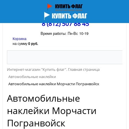
8 (812) 507 88 45
Время работы: Пн-Вс 10-19
Корзина
на сумму
0 руб.
Интернет-магазин "Купить флаг". Главная страница
Автомобильные наклейки
Автомобильные наклейки Морчасти Погранвойск
Автомобильные
наклейки Морчасти
Погранвойск