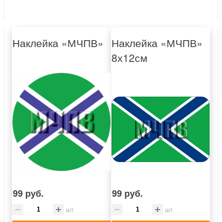
Наклейка «МЧПВ»
Наклейка «МЧПВ»
8х12см
99 руб.
99 руб.
шт
шт