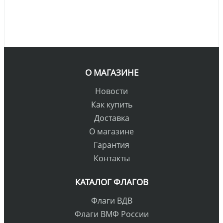
О МАГАЗИНЕ
Новости
Как купить
Доставка
О магазине
Гарантия
Контакты
КАТАЛОГ ФЛАГОВ
Флаги ВДВ
Флаги ВМФ России