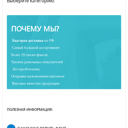
Выберите категорию:
ПОЧЕМУ МЫ?
Быстрая
доставка
по РФ
Самый большой ассортимент
Более 20 тысяч флагов
Тысячи довольных покупателей
Без предоплаты
Отправка наложенным платежо
м
Высокое качество продукции
ПОЛЕЗНАЯ ИНФОРМАЦИЯ: