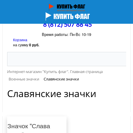
8 (812) 507 88 45
Время работы: Пн-Вс 10-19
Корзина
на сумму
0 руб.
Интернет-магазин "Купить флаг". Главная страница
Военные значки
Славянские значки
Славянские значки
Значок "Слава