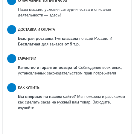
О МАГАЗИНЕ "КУПИТЬ ФЛАГ"
Наша миссия, условия сотрудничества и описание
деятельности — здесь!
ДОСТАВКА И ОПЛАТА
Быстрая доставка 1-м классом
по всей России.
И
Бесплатная
для заказов
от 5 т.р.
ГАРАНТИИ
Качество и гарантия возврата!
Соблюдение всех иных,
установленных законодательством прав потребителя
КАК КУПИТЬ
Вы впервые на нашем сайте?
Мы поможем и расскажем
как сделать заказ на нужный вам товар. Заходите,
изучайте