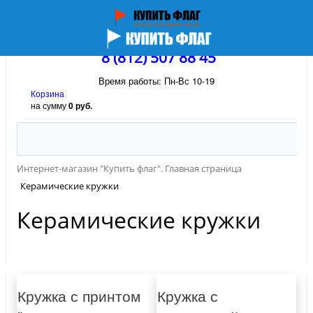
8 (812) 507 88 45
Время работы: Пн-Вс 10-19
Корзина
на сумму
0 руб.
Интернет-магазин "Купить флаг". Главная страница
Керамические кружки
Керамические кружки
Кружка с принтом
Кружка с