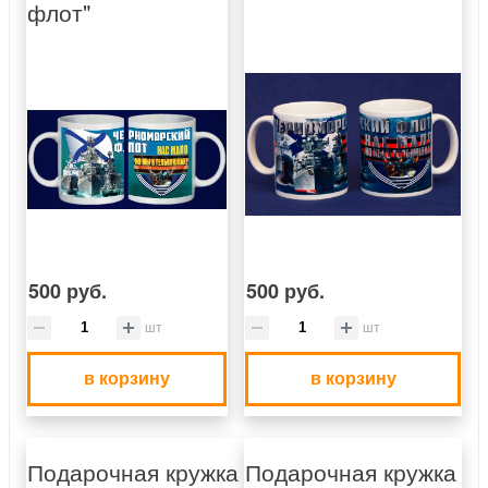
флот"
500 руб.
500 руб.
шт
шт
в корзину
в корзину
Подарочная кружка
Подарочная кружка