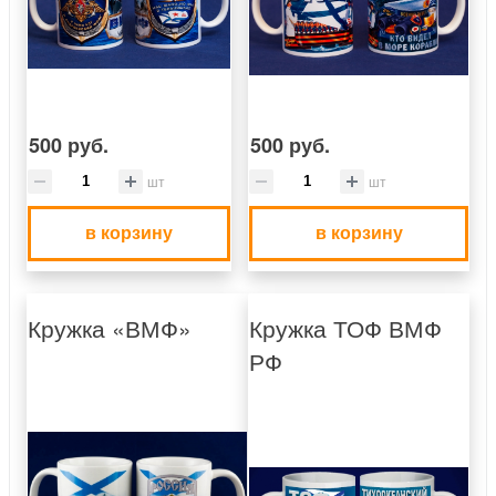
500 руб.
500 руб.
шт
шт
в корзину
в корзину
Кружка «ВМФ»
Кружка ТОФ ВМФ
РФ