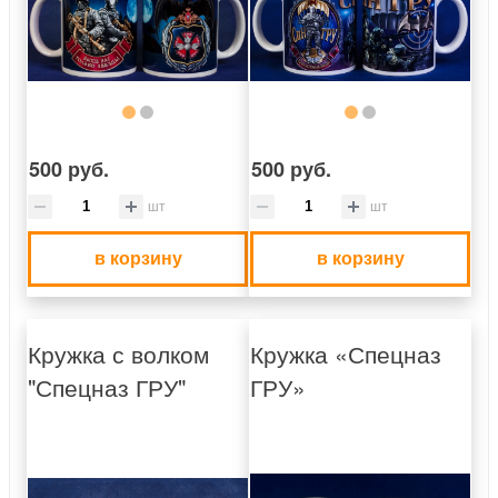
500 руб.
500 руб.
шт
шт
в корзину
в корзину
Кружка с волком
Кружка «Спецназ
"Спецназ ГРУ"
ГРУ»