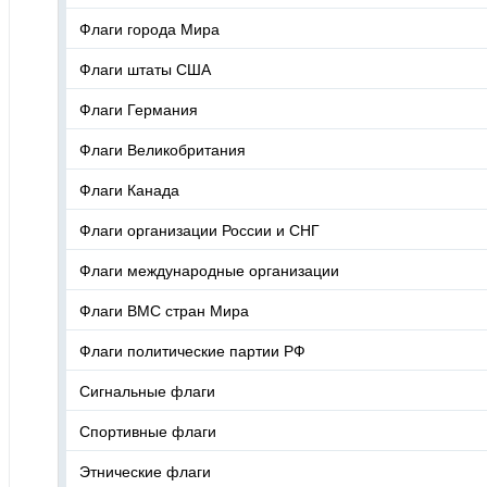
Флаги города Мира
Флаги штаты США
Флаги Германия
Флаги Великобритания
Флаги Канада
Флаги организации России и СНГ
Флаги международные организации
Флаги ВМС стран Мира
Флаги политические партии РФ
Сигнальные флаги
Спортивные флаги
Этнические флаги