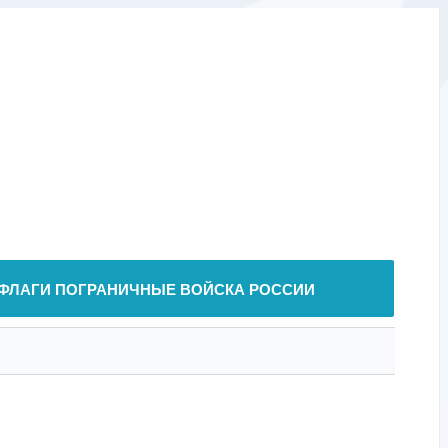
ФЛАГИ ПОГРАНИЧНЫЕ ВОЙСКА РОССИИ