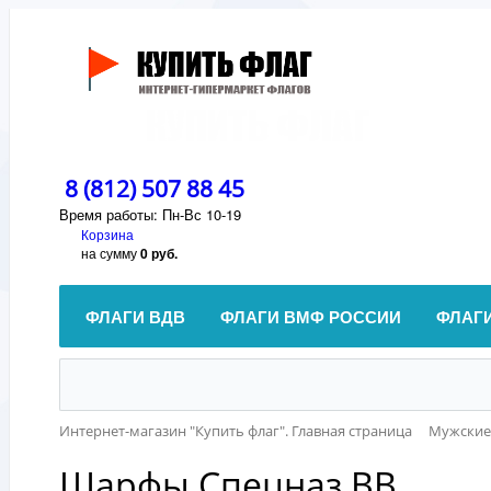
8 (812) 507 88 45
Время работы: Пн-Вс 10-19
Корзина
на сумму
0 руб.
ФЛАГИ ВДВ
ФЛАГИ ВМФ РОССИИ
ФЛАГ
Интернет-магазин "Купить флаг". Главная страница
Мужски
Шарфы Спецназ ВВ