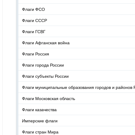
Флаги ФСО
Флаги СССР
Флаги ГСВГ
Флаги Афганская война
Флаги Россия
Флаги города России
Флаги субъекты России
Флаги муниципальные образования городов и районов 
Флаги Московская область
Флаги казачества
Имперские флаги
Флаги стран Мира