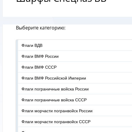
Выберите категорию:
Флаги ВДВ
Флаги ВМФ России
Флаги ВМФ СССР
Флаги ВМФ Российской Империи
Флаги пограничные войска России
Флаги пограничные войска СССР
Флаги морчасти погранвойск России
Флаги морчасти погранвойск СССР