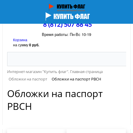
8 (812) 507 88 45
Время работы: Пн-Вс 10-19
Корзина
на сумму
0 руб.
Интернет-магазин "Купить флаг". Главная страница
Обложки на паспорт
Обложки на паспорт РВСН
Обложки на паспорт
РВСН