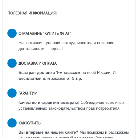
ПОЛЕЗНАЯ ИНФОРМАЦИЯ:
О МАГАЗИНЕ "КУПИТЬ ФЛАГ"
Наша миссия, условия сотрудничества и описание
деятельности — здесь!
ДОСТАВКА И ОПЛАТА
Быстрая доставка 1-м классом
по всей России.
И
Бесплатная
для заказов
от 5 т.р.
ГАРАНТИИ
Качество и гарантия возврата!
Соблюдение всех иных,
установленных законодательством прав потребителя
КАК КУПИТЬ
Вы впервые на нашем сайте?
Мы поможем и расскажем
как сделать заказ на нужный вам товар. Заходите,