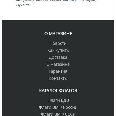
изучайте
О МАГАЗИНЕ
Новости
Как купить
Доставка
О магазине
Гарантия
Контакты
КАТАЛОГ ФЛАГОВ
Флаги ВДВ
Флаги ВМФ России
Флаги ВМФ СССР