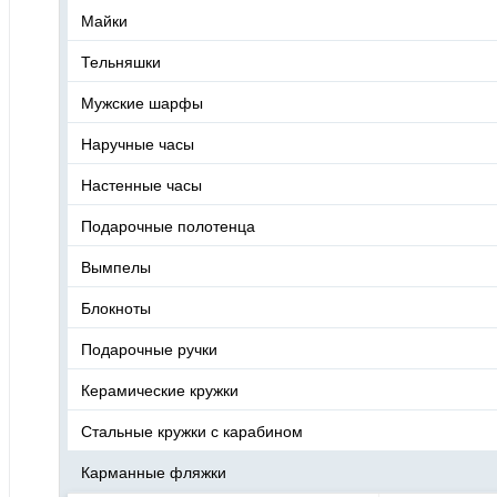
Майки
Тельняшки
Мужские шарфы
Наручные часы
Настенные часы
Подарочные полотенца
Вымпелы
Блокноты
Подарочные ручки
Керамические кружки
Стальные кружки с карабином
Карманные фляжки