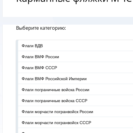
Выберите категорию:
Флаги ВДВ
Флаги ВМФ России
Флаги ВМФ СССР
Флаги ВМФ Российской Империи
Флаги пограничные войска России
Флаги пограничные войска СССР
Флаги морчасти погранвойск России
Флаги морчасти погранвойск СССР