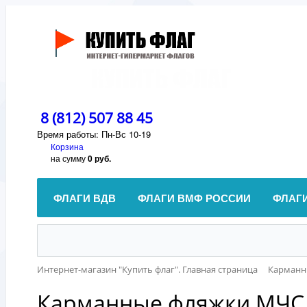
8 (812) 507 88 45
Время работы: Пн-Вс 10-19
Корзина
на сумму
0 руб.
ФЛАГИ ВДВ
ФЛАГИ ВМФ РОССИИ
ФЛАГ
Интернет-магазин "Купить флаг". Главная страница
Карманн
Карманные фляжки МЧС