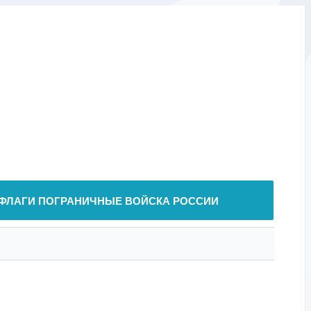
ФЛАГИ ПОГРАНИЧНЫЕ ВОЙСКА РОССИИ