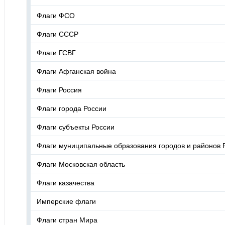
Флаги ФСО
Флаги СССР
Флаги ГСВГ
Флаги Афганская война
Флаги Россия
Флаги города России
Флаги субъекты России
Флаги муниципальные образования городов и районов 
Флаги Московская область
Флаги казачества
Имперские флаги
Флаги стран Мира