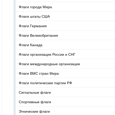
Флаги города Мира
Флаги штаты США
Флаги Германия
Флаги Великобритания
Флаги Канада
Флаги организации России и СНГ
Флаги международные организации
Флаги ВМС стран Мира
Флаги политические партии РФ
Сигнальные флаги
Спортивные флаги
Этнические флаги