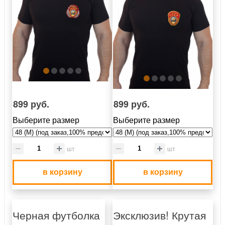
899 руб.
899 руб.
Выберите размер
Выберите размер
шт
шт
в корзину
в корзину
Черная футболка
Эксклюзив! Крутая