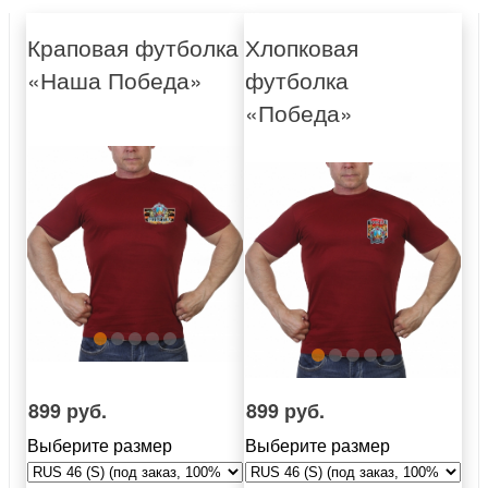
Краповая футболка
Хлопковая
«Наша Победа»
футболка
«Победа»
899 руб.
899 руб.
Выберите размер
Выберите размер