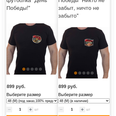
Победы!"
забыт, ничто не
забыто"
899 руб.
899 руб.
Выберите размер
Выберите размер
шт
шт