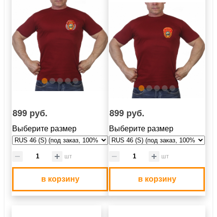
899 руб.
899 руб.
Выберите размер
Выберите размер
шт
шт
в корзину
в корзину