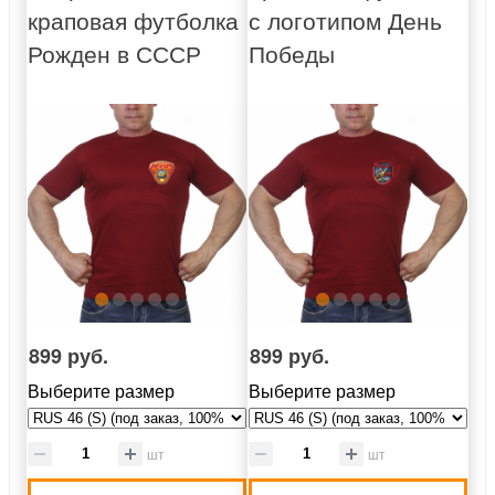
краповая футболка
с логотипом День
Рожден в СССР
Победы
899 руб.
899 руб.
Выберите размер
Выберите размер
шт
шт