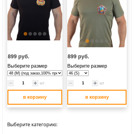
899 руб.
899 руб.
Выберите размер
Выберите размер
шт
шт
в корзину
в корзину
Выберите категорию: