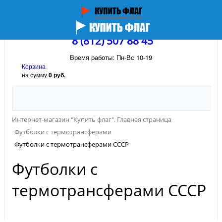
8 (812) 507 88 45
Время работы: Пн-Вс 10-19
Корзина
на сумму
0 руб.
Интернет-магазин "Купить флаг". Главная страница
Футболки с термотрансферами
Футболки с термотрансферами СССР
Футболки с
термотрансферами СССР