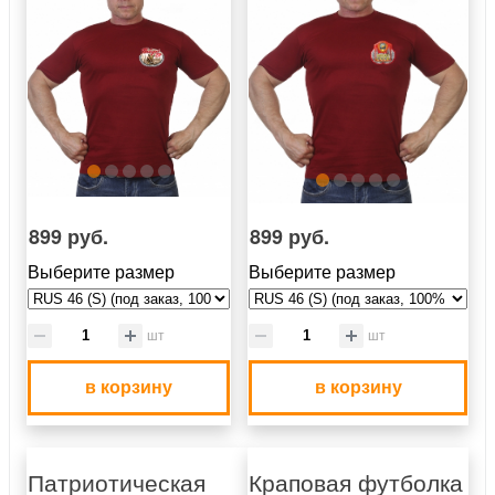
899 руб.
899 руб.
Выберите размер
Выберите размер
шт
шт
в корзину
в корзину
Патриотическая
Краповая футболка