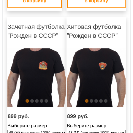
в корзину
в корзину
Зачетная футболка
Хитовая футболка
"Рожден в СССР"
"Рожден в СССР"
899 руб.
899 руб.
Выберите размер
Выберите размер