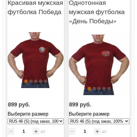
Красивая мужская
Однотонная
футболка Победа
мужская футболка
«День Победы»
899 руб.
899 руб.
Выберите размер
Выберите размер
шт
шт