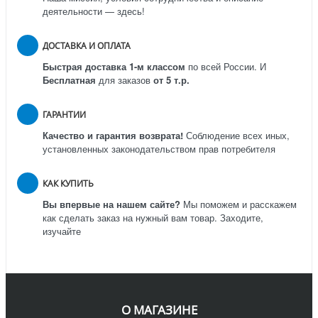
деятельности — здесь!
ДОСТАВКА И ОПЛАТА
Быстрая доставка 1-м классом
по всей России.
И
Бесплатная
для заказов
от 5 т.р.
ГАРАНТИИ
Качество и гарантия возврата!
Соблюдение всех иных,
установленных законодательством прав потребителя
КАК КУПИТЬ
Вы впервые на нашем сайте?
Мы поможем и расскажем
как сделать заказ на нужный вам товар. Заходите,
изучайте
О МАГАЗИНЕ