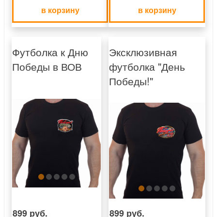
в корзину
в корзину
Футболка к Дню
Эксклюзивная
Победы в ВОВ
футболка "День
Победы!"
899 руб.
899 руб.