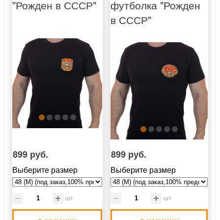
"Рожден в СССР"
футболка "Рожден
в СССР"
899 руб.
899 руб.
Выберите размер
Выберите размер
шт
шт