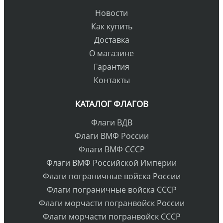
Новости
Как купить
Доставка
О магазине
Гарантия
Контакты
КАТАЛОГ ФЛАГОВ
Флаги ВДВ
Флаги ВМФ России
Флаги ВМФ СССР
Флаги ВМФ Российской Империи
Флаги пограничные войска России
Флаги пограничные войска СССР
Флаги морчасти погранвойск России
Флаги морчасти погранвойск СССР