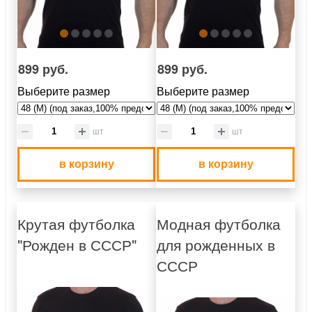
899 руб.
899 руб.
Выберите размер
Выберите размер
шт
шт
в корзину
в корзину
Крутая футболка
Модная футболка
"Рожден в СССР"
для рожденных в
СССР