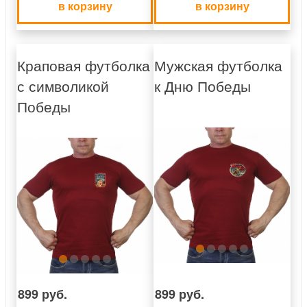
в корзину
в корзину
Краповая футболка
Мужская футболка
с символикой
к Дню Победы
Победы
899 руб.
899 руб.