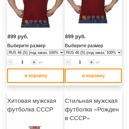
899 руб.
899 руб.
Выберите размер
Выберите размер
шт
шт
в корзину
в корзину
Хитовая мужская
Стильная мужская
футболка СССР
футболка «Рожден
в СССР»