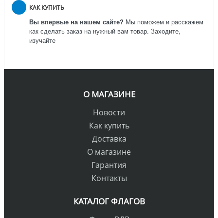
КАК КУПИТЬ
Вы впервые на нашем сайте?
Мы поможем и расскажем
как сделать заказ на нужный вам товар. Заходите,
изучайте
О МАГАЗИНЕ
Новости
Как купить
Доставка
О магазине
Гарантия
Контакты
КАТАЛОГ ФЛАГОВ