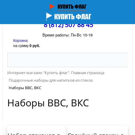
8 (812) 507 88 45
Время работы: Пн-Вс 10-19
Корзина
на сумму
0 руб.
Интернет-магазин "Купить флаг". Главная страница
Подарочные наборы для напитков из стекла
Наборы ВВС, ВКС
Наборы ВВС, ВКС