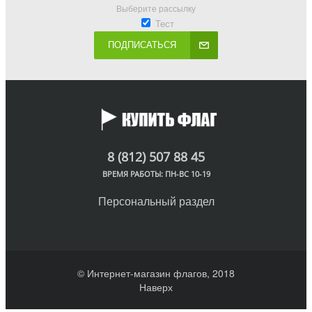
Выберите рассылку
Тест
ПОДПИСАТЬСЯ
8 (812) 507 88 45
ВРЕМЯ РАБОТЫ: ПН-ВС 10-19
Персональный раздел
© Интернет-магазин флагов, 2018
Наверх