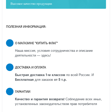
Высокое качество продукции
ПОЛЕЗНАЯ ИНФОРМАЦИЯ:
О МАГАЗИНЕ "КУПИТЬ ФЛАГ"
Наша миссия, условия сотрудничества и описание
деятельности — здесь!
ДОСТАВКА И ОПЛАТА
Быстрая доставка 1-м классом
по всей России.
И
Бесплатная
для заказов
от 5 т.р.
ГАРАНТИИ
Качество и гарантия возврата!
Соблюдение всех иных,
установленных законодательством прав потребителя