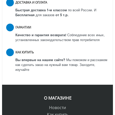
ДОСТАВКА И ОПЛАТА
Быстрая доставка 1-м классом
по всей России.
И
Бесплатная
для заказов
от 5 т.р.
ГАРАНТИИ
Качество и гарантия возврата!
Соблюдение всех иных,
установленных законодательством прав потребителя
КАК КУПИТЬ
Вы впервые на нашем сайте?
Мы поможем и расскажем
как сделать заказ на нужный вам товар. Заходите,
изучайте
О МАГАЗИНЕ
Новости
Как купить