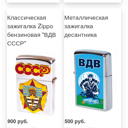
Классическая
Металлическая
зажигалка Zippo
зажигалка
бензиновая "ВДВ
десантника
СССР"
900 руб.
500 руб.