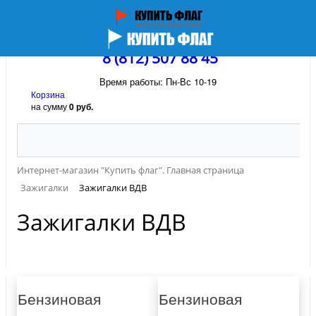
8 (812) 507 88 45
Время работы: Пн-Вс 10-19
Корзина
на сумму
0 руб.
Интернет-магазин "Купить флаг". Главная страница
Зажигалки
Зажигалки ВДВ
Зажигалки ВДВ
Бензиновая
Бензиновая