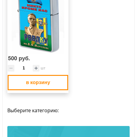
500 руб.
шт
в корзину
Выберите категорию: