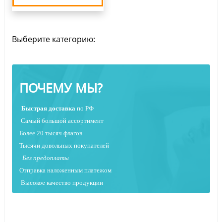
Выберите категорию:
ПОЧЕМУ МЫ?
Быстрая
доставка
по РФ
Самый большой ассортимент
Более 20 тысяч флагов
Тысячи довольных покупателей
Без предоплаты
Отправка наложенным платежо
м
Высокое качество продукции