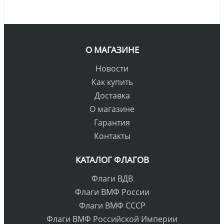
О МАГАЗИНЕ
Новости
Как купить
Доставка
О магазине
Гарантия
Контакты
КАТАЛОГ ФЛАГОВ
Флаги ВДВ
Флаги ВМФ России
Флаги ВМФ СССР
Флаги ВМФ Российской Империи