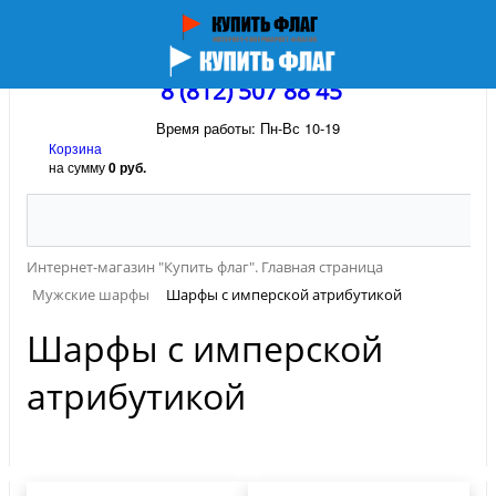
8 (812) 507 88 45
Время работы: Пн-Вс 10-19
Корзина
на сумму
0 руб.
Интернет-магазин "Купить флаг". Главная страница
Мужские шарфы
Шарфы с имперской атрибутикой
Шарфы с имперской
атрибутикой