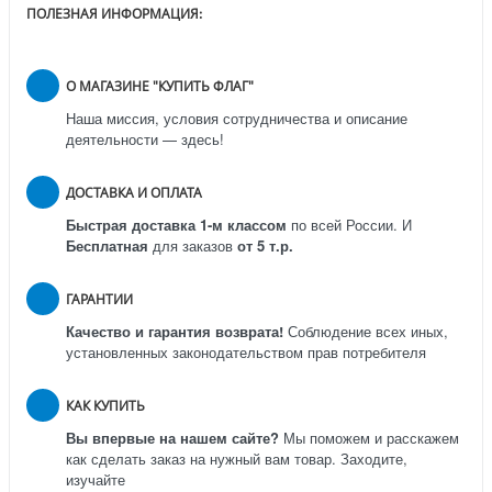
ПОЛЕЗНАЯ ИНФОРМАЦИЯ:
О МАГАЗИНЕ "КУПИТЬ ФЛАГ"
Наша миссия, условия сотрудничества и описание
деятельности — здесь!
ДОСТАВКА И ОПЛАТА
Быстрая доставка 1-м классом
по всей России.
И
Бесплатная
для заказов
от 5 т.р.
ГАРАНТИИ
Качество и гарантия возврата!
Соблюдение всех иных,
установленных законодательством прав потребителя
КАК КУПИТЬ
Вы впервые на нашем сайте?
Мы поможем и расскажем
как сделать заказ на нужный вам товар. Заходите,
изучайте