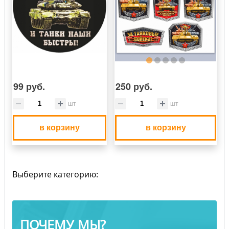
99 руб.
250 руб.
шт
шт
в корзину
в корзину
Выберите категорию:
ПОЧЕМУ МЫ?