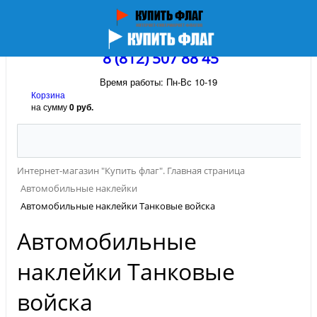
8 (812) 507 88 45
Время работы: Пн-Вс 10-19
Корзина
на сумму
0 руб.
Интернет-магазин "Купить флаг". Главная страница
Автомобильные наклейки
Автомобильные наклейки Танковые войска
Автомобильные
наклейки Танковые
войска