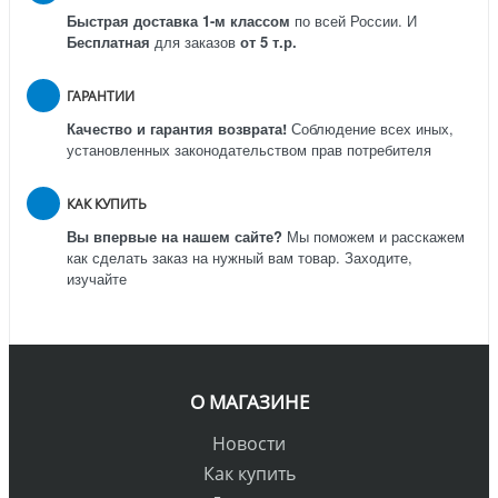
Быстрая доставка 1-м классом
по всей России.
И
Бесплатная
для заказов
от 5 т.р.
ГАРАНТИИ
Качество и гарантия возврата!
Соблюдение всех иных,
установленных законодательством прав потребителя
КАК КУПИТЬ
Вы впервые на нашем сайте?
Мы поможем и расскажем
как сделать заказ на нужный вам товар. Заходите,
изучайте
О МАГАЗИНЕ
Новости
Как купить