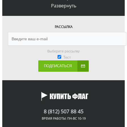
Развернуть
РАССЫЛКА
Выберите рассылку
Тест
ПОДПИСАТЬСЯ
8 (812) 507 88 45
ВРЕМЯ РАБОТЫ: ПН-ВС 10-19