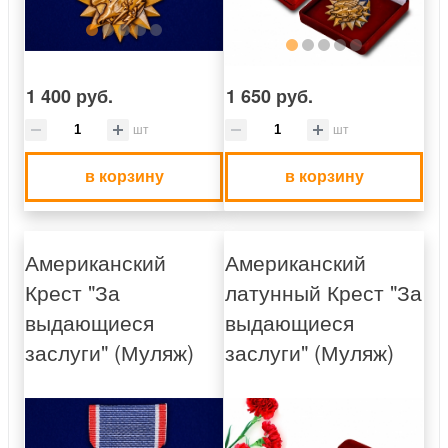
1 400 руб.
1 650 руб.
шт
шт
в корзину
в корзину
Американский
Американский
Крест "За
латунный Крест "За
выдающиеся
выдающиеся
заслуги" (Муляж)
заслуги" (Муляж)