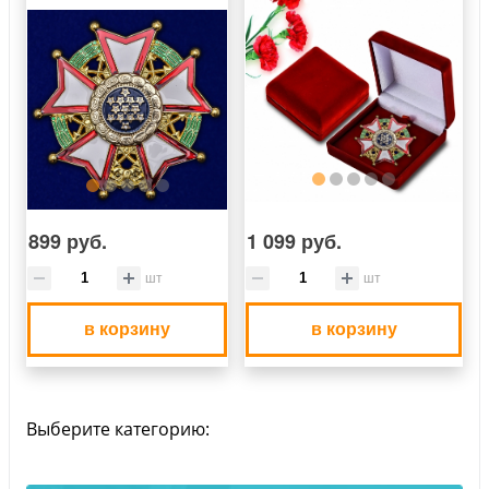
899 руб.
1 099 руб.
шт
шт
в корзину
в корзину
Выберите категорию: