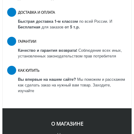
ДОСТАВКА И ОПЛАТА
Быстрая доставка 1-м классом
по всей России.
И
Бесплатная
для заказов
от 5 т.р.
ГАРАНТИИ
Качество и гарантия возврата!
Соблюдение всех иных,
установленных законодательством прав потребителя
КАК КУПИТЬ
Вы впервые на нашем сайте?
Мы поможем и расскажем
как сделать заказ на нужный вам товар. Заходите,
изучайте
О МАГАЗИНЕ