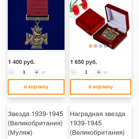
1 400 руб.
1 650 руб.
шт
шт
в корзину
в корзину
Звезда 1939-1945
Наградная звезда
(Великобритания)
1939-1945
(Муляж)
(Великобритания)