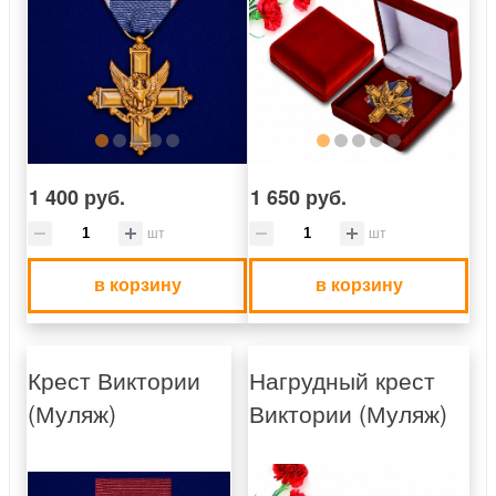
1 400 руб.
1 650 руб.
шт
шт
в корзину
в корзину
Крест Виктории
Нагрудный крест
(Муляж)
Виктории (Муляж)