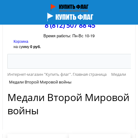
8 (812) 507 88 45
Время работы: Пн-Вс 10-19
Корзина
на сумму
0 руб.
Интернет-магазин "Купить флаг". Главная страница
Медали
Медали Второй Мировой войны
Медали Второй Мировой
войны