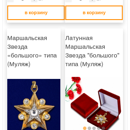
в корзину
в корзину
Маршальская
Латунная
Звезда
Маршальская
«большого» типа
Звезда "большого"
(Муляж)
типа (Муляж)