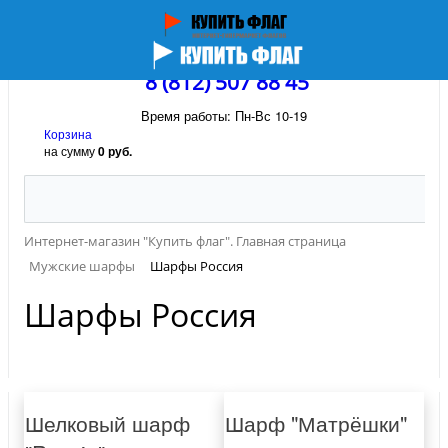
8 (812) 507 88 45
Время работы: Пн-Вс 10-19
Корзина
на сумму
0 руб.
Интернет-магазин "Купить флаг". Главная страница
Мужские шарфы
Шарфы Россия
Шарфы Россия
Шелковый шарф
Шарф "Матрёшки"