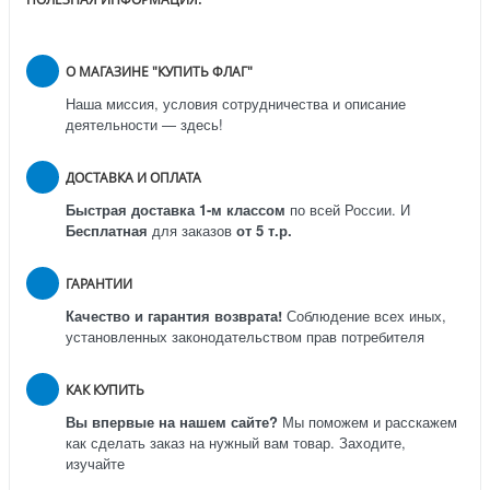
О МАГАЗИНЕ "КУПИТЬ ФЛАГ"
Наша миссия, условия сотрудничества и описание
деятельности — здесь!
ДОСТАВКА И ОПЛАТА
Быстрая доставка 1-м классом
по всей России.
И
Бесплатная
для заказов
от 5 т.р.
ГАРАНТИИ
Качество и гарантия возврата!
Соблюдение всех иных,
установленных законодательством прав потребителя
КАК КУПИТЬ
Вы впервые на нашем сайте?
Мы поможем и расскажем
как сделать заказ на нужный вам товар. Заходите,
изучайте