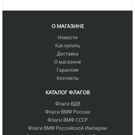
О МАГАЗИНЕ
Новости
Как купить
Доставка
О магазине
Гарантия
Контакты
КАТАЛОГ ФЛАГОВ
Флаги ВДВ
Флаги ВМФ России
Флаги ВМФ СССР
Флаги ВМФ Российской Империи