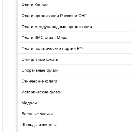
Флаги Канада
Флаги организации России и СНГ
Флаги международные организации
Флаги ВМС стран Мира
Флаги политические партии РФ
Сигнальные флаги
Спортивные флаги
Этнические флаги
Исторические флаги
Медали
Военные значки
Шильды и жетоны