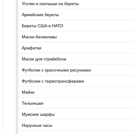
Уголки и околыши на береты
Армейские береты
Береты США и НАТО
Маски-балаклавы
Арафатки
Маски для страйкбола
Футболки с красочными рисунками
Футболки с термотрансферами
Майки
Тельняшки
Мужские шарфы
Наручные часы