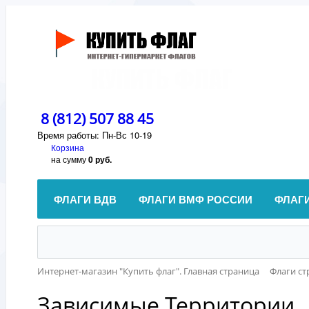
8 (812) 507 88 45
Время работы: Пн-Вс 10-19
Корзина
на сумму
0 руб.
ФЛАГИ ВДВ
ФЛАГИ ВМФ РОССИИ
ФЛАГ
Интернет-магазин "Купить флаг". Главная страница
Флаги ст
Зависимые Территории