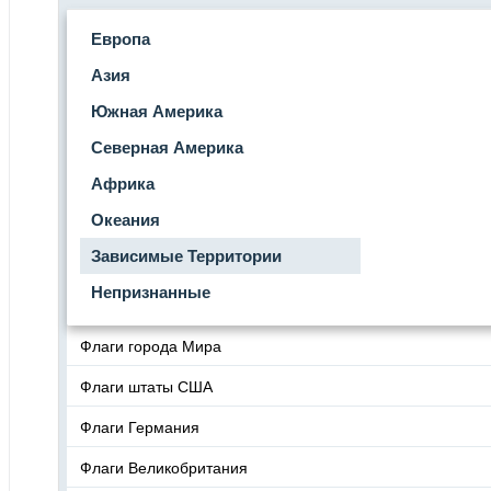
Европа
Азия
Южная Америка
Северная Америка
Африка
Океания
Зависимые Территории
Непризнанные
Флаги города Мира
Флаги штаты США
Флаги Германия
Флаги Великобритания