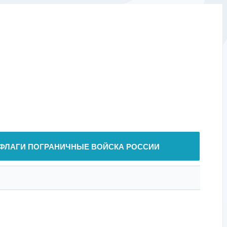
ФЛАГИ ПОГРАНИЧНЫЕ ВОЙСКА РОССИИ