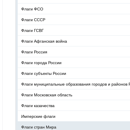
Флаги ФСО
Флаги СССР
Флаги ГСВГ
Флаги Афганская война
Флаги Россия
Флаги города России
Флаги субъекты России
Флаги муниципальные образования городов и районов 
Флаги Московская область
Флаги казачества
Имперские флаги
Флаги стран Мира