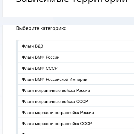
Выберите категорию:
Флаги ВДВ
Флаги ВМФ России
Флаги ВМФ СССР
Флаги ВМФ Российской Империи
Флаги пограничные войска России
Флаги пограничные войска СССР
Флаги морчасти погранвойск России
Флаги морчасти погранвойск СССР