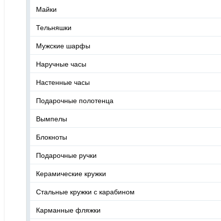
Майки
Тельняшки
Мужские шарфы
Наручные часы
Настенные часы
Подарочные полотенца
Вымпелы
Блокноты
Подарочные ручки
Керамические кружки
Стальные кружки с карабином
Карманные фляжки