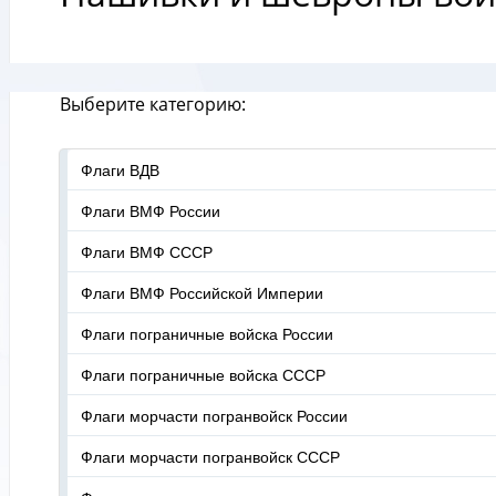
Выберите категорию:
Флаги ВДВ
Флаги ВМФ России
Флаги ВМФ СССР
Флаги ВМФ Российской Империи
Флаги пограничные войска России
Флаги пограничные войска СССР
Флаги морчасти погранвойск России
Флаги морчасти погранвойск СССР