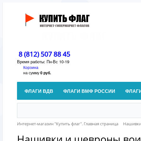
8 (812) 507 88 45
Время работы: Пн-Вс 10-19
Корзина
на сумму
0 руб.
ФЛАГИ ВДВ
ФЛАГИ ВМФ РОССИИ
ФЛАГ
Интернет-магазин "Купить флаг". Главная страница
Нашивки
Нашивки и шевроны вои