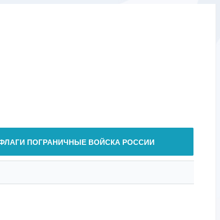
ФЛАГИ ПОГРАНИЧНЫЕ ВОЙСКА РОССИИ