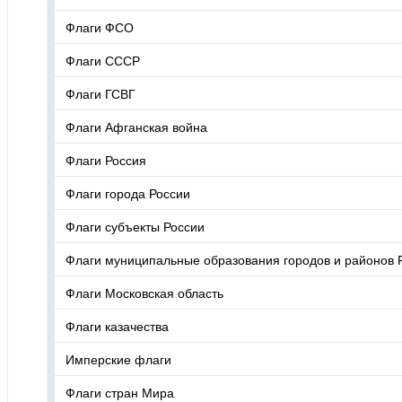
Флаги ФСО
Флаги СССР
Флаги ГСВГ
Флаги Афганская война
Флаги Россия
Флаги города России
Флаги субъекты России
Флаги муниципальные образования городов и районов 
Флаги Московская область
Флаги казачества
Имперские флаги
Флаги стран Мира