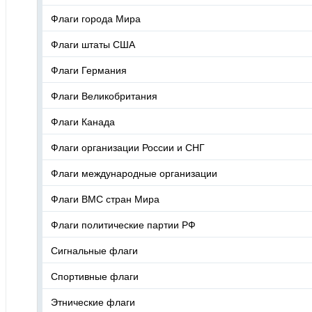
Флаги города Мира
Флаги штаты США
Флаги Германия
Флаги Великобритания
Флаги Канада
Флаги организации России и СНГ
Флаги международные организации
Флаги ВМС стран Мира
Флаги политические партии РФ
Сигнальные флаги
Спортивные флаги
Этнические флаги