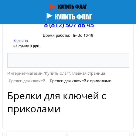
8 (812) 507 88 45
Время работы: Пн-Вс 10-19
Корзина
на сумму
0 руб.
Интернет-магазин "Купить флаг". Главная страница
Брелки для ключей
Брелки для ключей с приколами
Брелки для ключей с
приколами