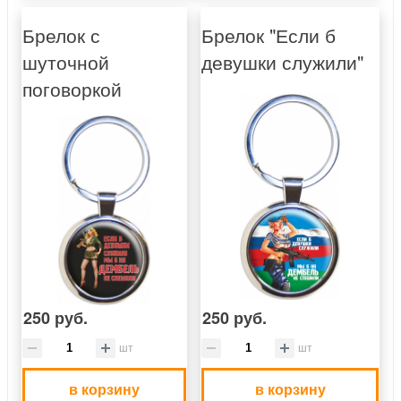
Брелок с
Брелок "Если б
шуточной
девушки служили"
поговоркой
250 руб.
250 руб.
шт
шт
в корзину
в корзину