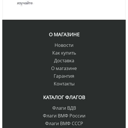
изучайте
О МАГАЗИНЕ
Новости
Как купить
Доставка
О магазине
Гарантия
Контакты
КАТАЛОГ ФЛАГОВ
Флаги ВДВ
Флаги ВМФ России
Флаги ВМФ СССР