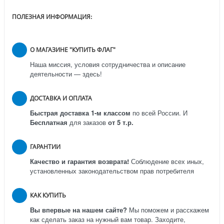
ПОЛЕЗНАЯ ИНФОРМАЦИЯ:
О МАГАЗИНЕ "КУПИТЬ ФЛАГ"
Наша миссия, условия сотрудничества и описание
деятельности — здесь!
ДОСТАВКА И ОПЛАТА
Быстрая доставка 1-м классом
по всей России.
И
Бесплатная
для заказов
от 5 т.р.
ГАРАНТИИ
Качество и гарантия возврата!
Соблюдение всех иных,
установленных законодательством прав потребителя
КАК КУПИТЬ
Вы впервые на нашем сайте?
Мы поможем и расскажем
как сделать заказ на нужный вам товар. Заходите,