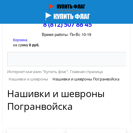
8 (812) 507 88 45
Время работы: Пн-Вс 10-19
Корзина
на сумму
0 руб.
Интернет-магазин "Купить флаг". Главная страница
Нашивки и шевроны
Нашивки и шевроны Погранвойска
Нашивки и шевроны
Погранвойска