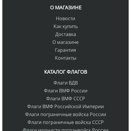
О МАГАЗИНЕ
Новости
Как купить
Доставка
О магазине
Гарантия
Контакты
КАТАЛОГ ФЛАГОВ
Флаги ВДВ
Флаги ВМФ России
Флаги ВМФ СССР
Флаги ВМФ Российской Империи
Флаги пограничные войска России
Флаги пограничные войска СССР
Флаги морчасти погранвойск России