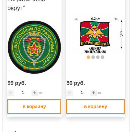
округ"
99 руб.
50 руб.
шт
шт
в корзину
в корзину