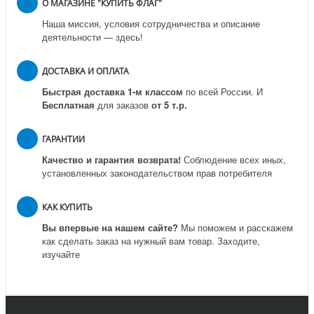
О МАГАЗИНЕ "КУПИТЬ ФЛАГ"
Наша миссия, условия сотрудничества и описание
деятельности — здесь!
ДОСТАВКА И ОПЛАТА
Быстрая доставка 1-м классом
по всей России.
И
Бесплатная
для заказов
от 5 т.р.
ГАРАНТИИ
Качество и гарантия возврата!
Соблюдение всех иных,
установленных законодательством прав потребителя
КАК КУПИТЬ
Вы впервые на нашем сайте?
Мы поможем и расскажем
как сделать заказ на нужный вам товар. Заходите,
изучайте