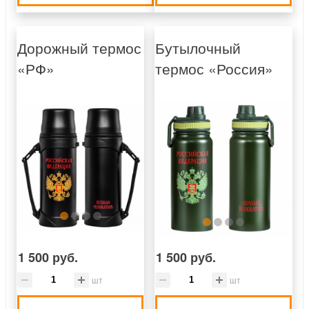
Дорожный термос
Бутылочный
«РФ»
термос «Россия»
1 500 руб.
1 500 руб.
шт
шт