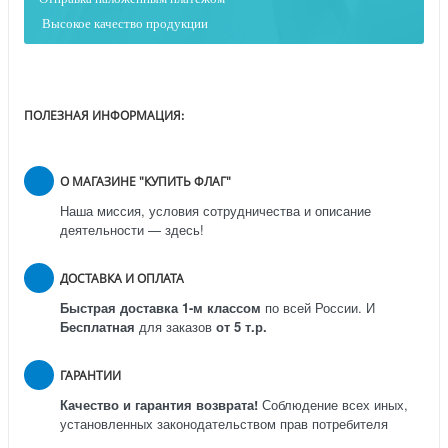
Высокое качество продукции
ПОЛЕЗНАЯ ИНФОРМАЦИЯ:
О МАГАЗИНЕ "КУПИТЬ ФЛАГ"
Наша миссия, условия сотрудничества и описание
деятельности — здесь!
ДОСТАВКА И ОПЛАТА
Быстрая доставка 1-м классом
по всей России.
И
Бесплатная
для заказов
от 5 т.р.
ГАРАНТИИ
Качество и гарантия возврата!
Соблюдение всех иных,
установленных законодательством прав потребителя