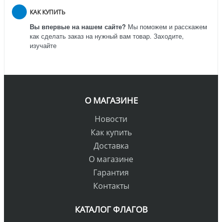
КАК КУПИТЬ
Вы впервые на нашем сайте?
Мы поможем и расскажем
как сделать заказ на нужный вам товар. Заходите,
изучайте
О МАГАЗИНЕ
Новости
Как купить
Доставка
О магазине
Гарантия
Контакты
КАТАЛОГ ФЛАГОВ