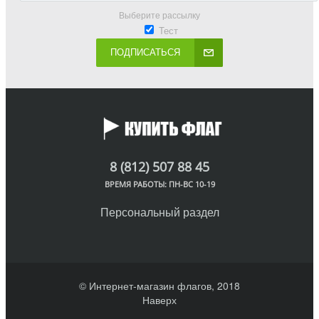
Выберите рассылку
Тест
ПОДПИСАТЬСЯ
8 (812) 507 88 45
ВРЕМЯ РАБОТЫ: ПН-ВС 10-19
Персональный раздел
© Интернет-магазин флагов, 2018
Наверх