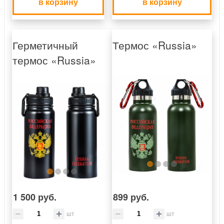
в корзину
в корзину
Герметичный
Термос «Russia»
термос «Russia»
1 500 руб.
899 руб.
шт
шт