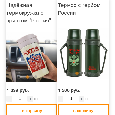
Надёжная
Термос с гербом
термокружка с
России
принтом "Россия"
1 099 руб.
1 500 руб.
шт
шт
в корзину
в корзину