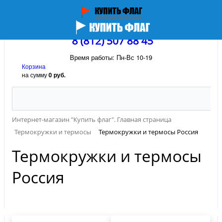
8 (812) 507 88 45
Время работы: Пн-Вс 10-19
Корзина
на сумму
0 руб.
Интернет-магазин "Купить флаг". Главная страница
Термокружки и термосы
Термокружки и термосы Россия
Термокружки и термосы
Россия