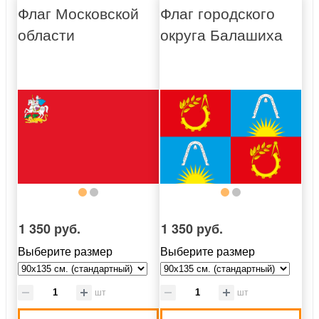
Флаг Московской
Флаг городского
области
округа Балашиха
1 350 руб.
1 350 руб.
Выберите размер
Выберите размер
шт
шт