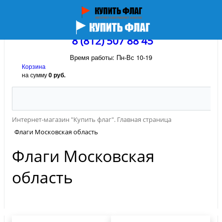
8 (812) 507 88 45
Время работы: Пн-Вс 10-19
Корзина
на сумму
0 руб.
Интернет-магазин "Купить флаг". Главная страница
Флаги Московская область
Флаги Московская
область