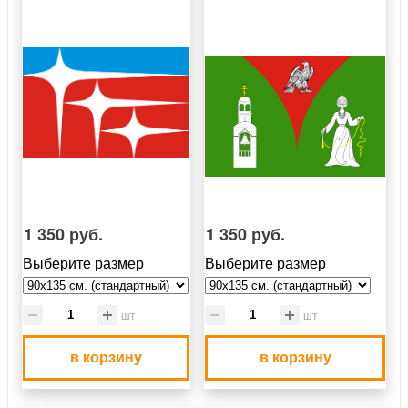
1 350 руб.
1 350 руб.
Выберите размер
Выберите размер
шт
шт
в корзину
в корзину