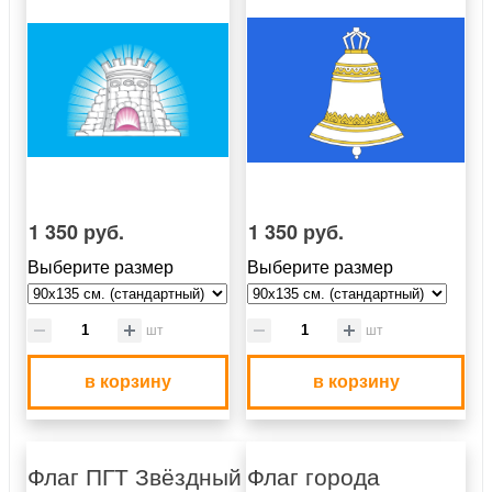
1 350 руб.
1 350 руб.
Выберите размер
Выберите размер
шт
шт
в корзину
в корзину
Флаг ПГТ Звёздный
Флаг города