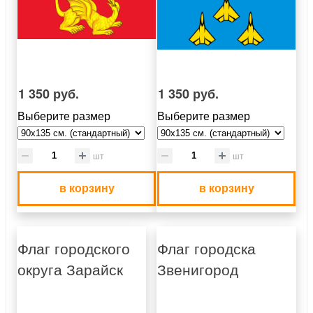
1 350 руб.
1 350 руб.
Выберите размер
Выберите размер
шт
шт
в корзину
в корзину
Флаг городского
Флаг городска
округа Зарайск
Звенигород