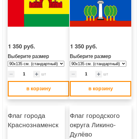
1 350 руб.
1 350 руб.
Выберите размер
Выберите размер
шт
шт
в корзину
в корзину
Флаг города
Флаг городского
Краснознаменск
округа Ликино-
Дулёво