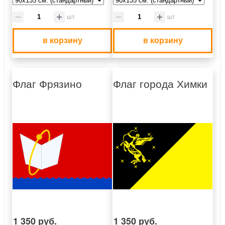
шт
шт
в корзину
в корзину
Флаг Фрязино
Флаг города Химки
1 350 руб.
1 350 руб.