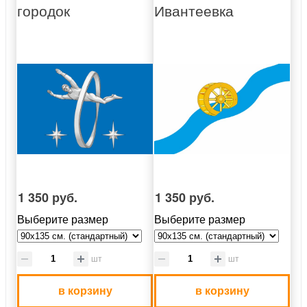
городок
Ивантеевка
1 350 руб.
1 350 руб.
Выберите размер
Выберите размер
шт
шт
в корзину
в корзину