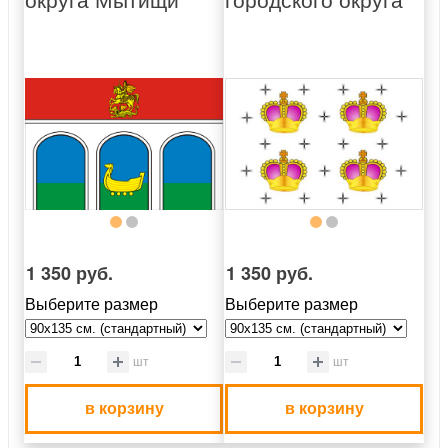
1 350 руб.
1 350 руб.
Выберите размер
Выберите размер
шт
шт
в корзину
в корзину