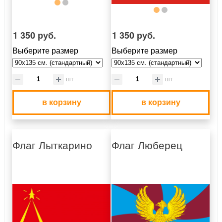
1 350 руб.
1 350 руб.
Выберите размер
Выберите размер
шт
шт
в корзину
в корзину
Флаг Лыткарино
Флаг Люберец