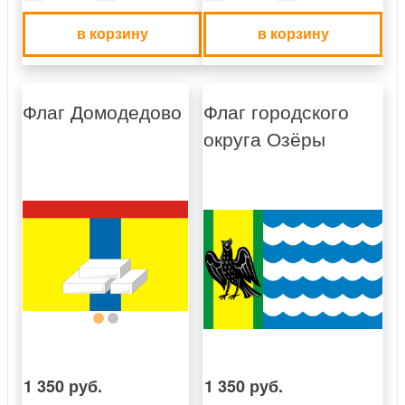
в корзину
в корзину
Флаг Домодедово
Флаг городского
округа Озёры
1 350 руб.
1 350 руб.