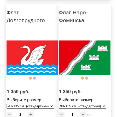
Флаг
Флаг Наро-
Долгопрудного
Фоминска
1 350 руб.
1 350 руб.
Выберите размер
Выберите размер
шт
шт