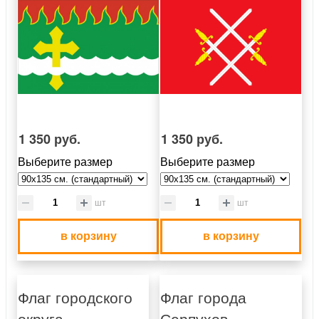
1 350 руб.
1 350 руб.
Выберите размер
Выберите размер
шт
шт
в корзину
в корзину
Флаг городского
Флаг города
округа
Серпухов