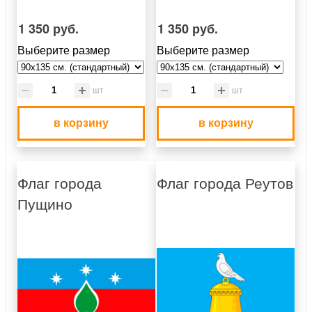
1 350 руб.
1 350 руб.
Выберите размер
Выберите размер
шт
шт
в корзину
в корзину
Флаг города
Флаг города Реутов
Пущино