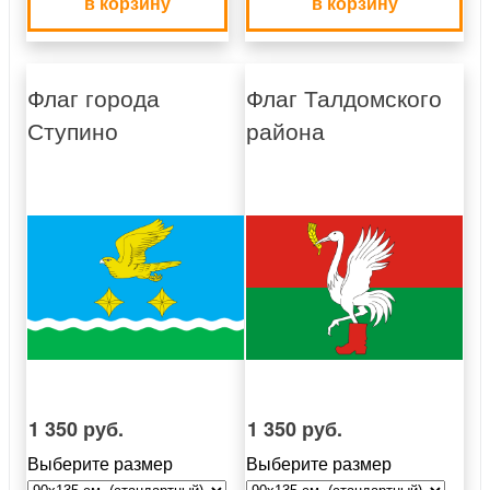
в корзину
в корзину
Флаг города
Флаг Талдомского
Ступино
района
1 350 руб.
1 350 руб.
Выберите размер
Выберите размер