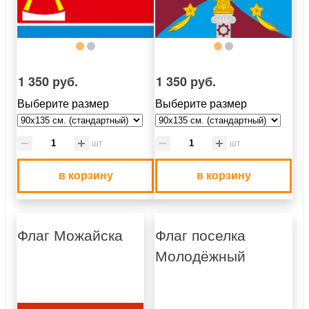
1 350 руб.
1 350 руб.
Выберите размер
Выберите размер
шт
шт
в корзину
в корзину
Флаг Можайска
Флаг поселка
Молодёжный