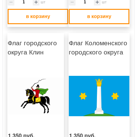
шт
шт
в корзину
в корзину
Флаг городского
Флаг Коломенского
округа Клин
городского округа
1 350 руб.
1 350 руб.