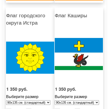
Флаг городского
Флаг Каширы
округа Истра
1 350 руб.
1 350 руб.
Выберите размер
Выберите размер