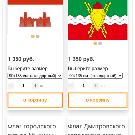
1 350 руб.
1 350 руб.
Выберите размер
Выберите размер
шт
шт
в корзину
в корзину
Флаг городского
Флаг Дмитровского
округа Мытищи
городского округа