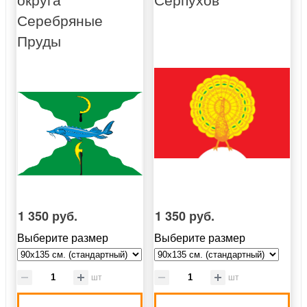
Серебряные
Пруды
1 350 руб.
1 350 руб.
Выберите размер
Выберите размер
шт
шт