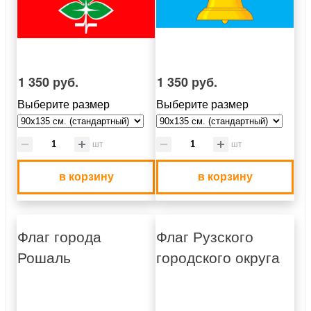
1 350 руб.
1 350 руб.
Выберите размер
Выберите размер
шт
шт
в корзину
в корзину
Флаг города
Флаг Рузского
Рошаль
городского округа