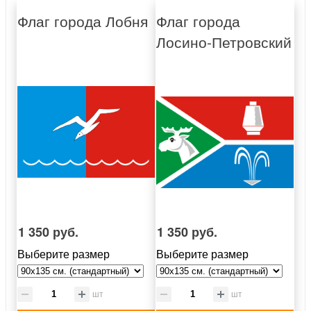
Флаг города Лобня
Флаг города
Лосино-Петровский
1 350 руб.
1 350 руб.
Выберите размер
Выберите размер
шт
шт