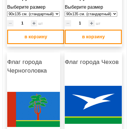
Выберите размер
Выберите размер
шт
шт
в корзину
в корзину
Флаг города
Флаг города Чехов
Черноголовка