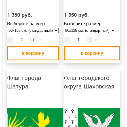
1 350 руб.
1 350 руб.
Выберите размер
Выберите размер
шт
шт
в корзину
в корзину
Флаг города
Флаг городского
Шатура
округа Шаховская