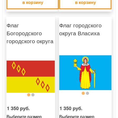
в корзину
в корзину
Флаг
Флаг городского
Богородского
округа Власиха
городского округа
1 350 руб.
1 350 руб.
Выберите размер
Выберите размер