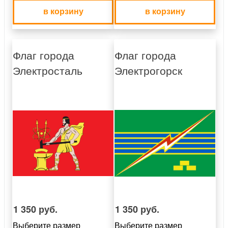
в корзину
в корзину
Флаг города
Флаг города
Электросталь
Электрогорск
1 350 руб.
1 350 руб.
Выберите размер
Выберите размер