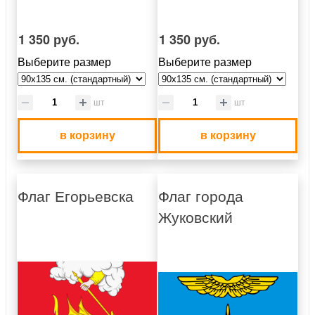
1 350 руб.
1 350 руб.
Выберите размер
Выберите размер
шт
шт
в корзину
в корзину
Флаг Егорьевска
Флаг города
Жуковский