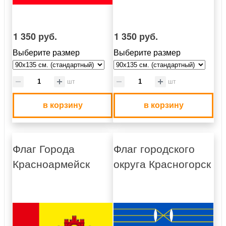
1 350 руб.
1 350 руб.
Выберите размер
Выберите размер
шт
шт
в корзину
в корзину
Флаг Города
Флаг городского
Красноармейск
округа Красногорск