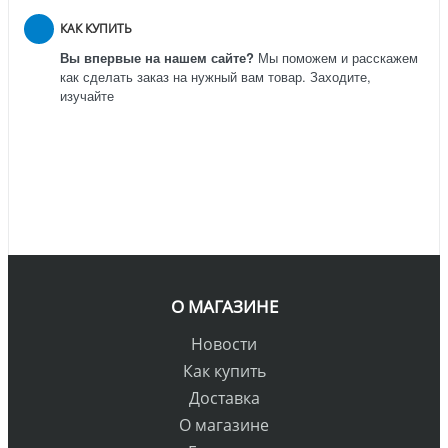
КАК КУПИТЬ
Вы впервые на нашем сайте?
Мы поможем и расскажем
как сделать заказ на нужный вам товар. Заходите,
изучайте
О МАГАЗИНЕ
Новости
Как купить
Доставка
О магазине