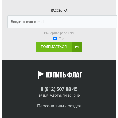
РАССЫЛКА
Выберите рассылку
Тест
ПОДПИСАТЬСЯ
8 (812) 507 88 45
ВРЕМЯ РАБОТЫ: ПН-ВС 10-19
Персональный раздел