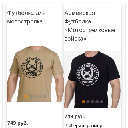
Футболка для
Армейская
мотострелка
Футболка
«Мотострелковые
войска»
749 руб.
749 руб.
Выберите размер