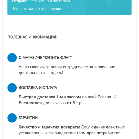
Отправка наложенным платежо
м
Высокое качество продукции
ПОЛЕЗНАЯ ИНФОРМАЦИЯ:
О МАГАЗИНЕ "КУПИТЬ ФЛАГ"
Наша миссия, условия сотрудничества и описание
деятельности — здесь!
ДОСТАВКА И ОПЛАТА
Быстрая доставка 1-м классом
по всей России.
И
Бесплатная
для заказов
от 5 т.р.
ГАРАНТИИ
Качество и гарантия возврата!
Соблюдение всех иных,
установленных законодательством прав потребителя