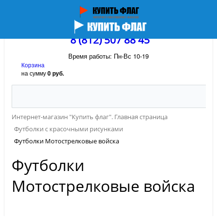
8 (812) 507 88 45
Время работы: Пн-Вс 10-19
Корзина
на сумму
0 руб.
Интернет-магазин "Купить флаг". Главная страница
Футболки с красочными рисунками
Футболки Мотострелковые войска
Футболки
Мотострелковые войска