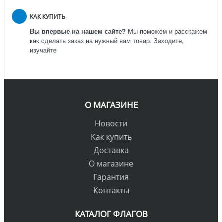
КАК КУПИТЬ
Вы впервые на нашем сайте?
Мы поможем и расскажем
как сделать заказ на нужный вам товар. Заходите,
изучайте
О МАГАЗИНЕ
Новости
Как купить
Доставка
О магазине
Гарантия
Контакты
КАТАЛОГ ФЛАГОВ