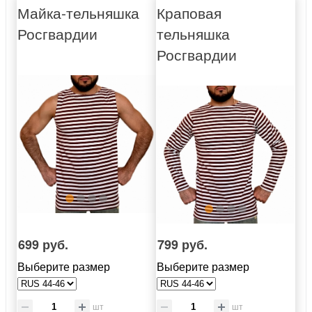
Майка-тельняшка
Краповая
Росгвардии
тельняшка
Росгвардии
699 руб.
799 руб.
Выберите размер
Выберите размер
шт
шт