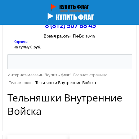
8 (812) 507 88 45
Время работы: Пн-Вс 10-19
Корзина
на сумму
0 руб.
Интернет-магазин "Купить флаг". Главная страница
Тельняшки
Тельняшки Внутренние Войска
Тельняшки Внутренние
Войска