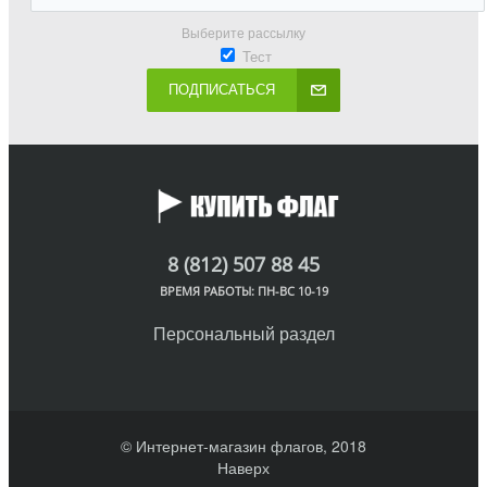
Выберите рассылку
Тест
ПОДПИСАТЬСЯ
8 (812) 507 88 45
ВРЕМЯ РАБОТЫ: ПН-ВС 10-19
Персональный раздел
© Интернет-магазин флагов, 2018
Наверх