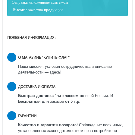
Отправка наложенным платежо
м
Высокое качество продукции
ПОЛЕЗНАЯ ИНФОРМАЦИЯ:
О МАГАЗИНЕ "КУПИТЬ ФЛАГ"
Наша миссия, условия сотрудничества и описание
деятельности — здесь!
ДОСТАВКА И ОПЛАТА
Быстрая доставка 1-м классом
по всей России.
И
Бесплатная
для заказов
от 5 т.р.
ГАРАНТИИ
Качество и гарантия возврата!
Соблюдение всех иных,
установленных законодательством прав потребителя