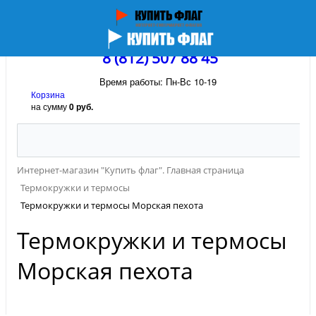
8 (812) 507 88 45
Время работы: Пн-Вс 10-19
Корзина
на сумму
0 руб.
Интернет-магазин "Купить флаг". Главная страница
Термокружки и термосы
Термокружки и термосы Морская пехота
Термокружки и термосы
Морская пехота