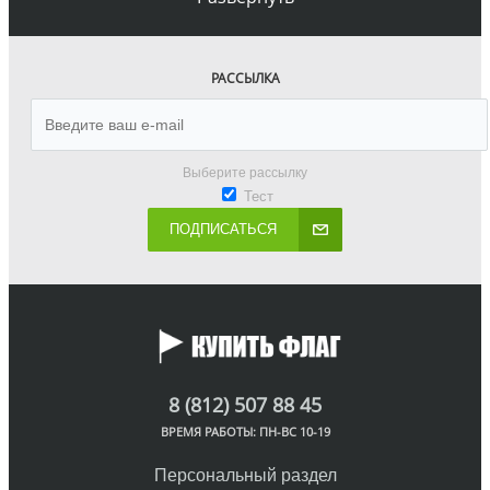
РАССЫЛКА
Выберите рассылку
Тест
ПОДПИСАТЬСЯ
8 (812) 507 88 45
ВРЕМЯ РАБОТЫ: ПН-ВС 10-19
Персональный раздел