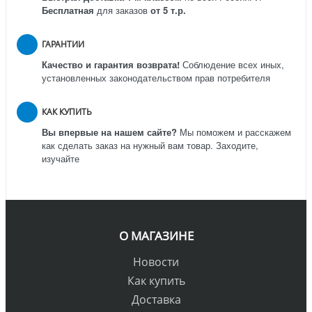
Бесплатная
для заказов
от 5 т.р.
ГАРАНТИИ
Качество и гарантия возврата!
Соблюдение всех иных,
установленных законодательством прав потребителя
КАК КУПИТЬ
Вы впервые на нашем сайте?
Мы поможем и расскажем
как сделать заказ на нужный вам товар. Заходите,
изучайте
О МАГАЗИНЕ
Новости
Как купить
Доставка