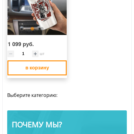
1 099 руб.
шт
в корзину
Выберите категорию:
ПОЧЕМУ МЫ?