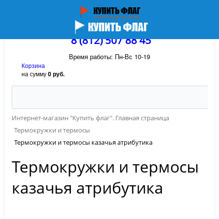
8 (812) 507 88 45
Время работы: Пн-Вс 10-19
Корзина
на сумму
0 руб.
Интернет-магазин "Купить флаг". Главная страница
Термокружки и термосы
Термокружки и термосы казачья атрибутика
Термокружки и термосы
казачья атрибутика