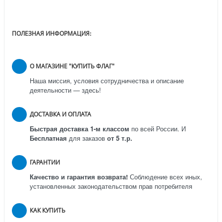
ПОЛЕЗНАЯ ИНФОРМАЦИЯ:
О МАГАЗИНЕ "КУПИТЬ ФЛАГ"
Наша миссия, условия сотрудничества и описание
деятельности — здесь!
ДОСТАВКА И ОПЛАТА
Быстрая доставка 1-м классом
по всей России.
И
Бесплатная
для заказов
от 5 т.р.
ГАРАНТИИ
Качество и гарантия возврата!
Соблюдение всех иных,
установленных законодательством прав потребителя
КАК КУПИТЬ