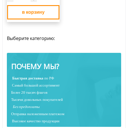
в корзину
Выберите категорию:
ПОЧЕМУ МЫ?
Быстрая
доставка
по РФ
Самый большой ассортимент
Более 20 тысяч флагов
Тысячи довольных покупателей
Без предоплаты
Отправка наложенным платежо
м
Высокое качество продукции