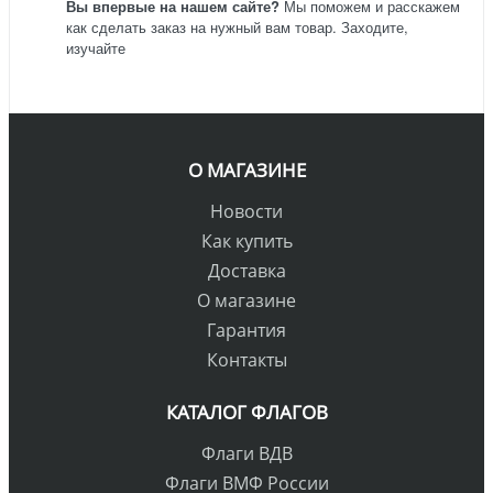
Вы впервые на нашем сайте?
Мы поможем и расскажем
как сделать заказ на нужный вам товар. Заходите,
изучайте
О МАГАЗИНЕ
Новости
Как купить
Доставка
О магазине
Гарантия
Контакты
КАТАЛОГ ФЛАГОВ
Флаги ВДВ
Флаги ВМФ России