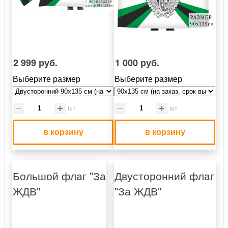
2 999 руб.
1 000 руб.
Выберите размер
Выберите размер
шт
шт
в корзину
в корзину
Большой флаг "За
Двусторонний флаг
ЖДВ"
"За ЖДВ"