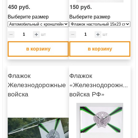
450 руб.
150 руб.
Выберите размер
Выберите размер
шт
шт
в корзину
в корзину
Флажок
Флажок
Железнодорожные
«Железнодорожные
войска
войска РФ»