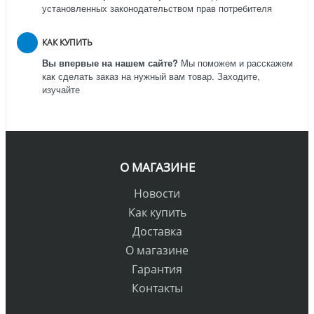
установленных законодательством прав потребителя
КАК КУПИТЬ
Вы впервые на нашем сайте?
Мы поможем и расскажем
как сделать заказ на нужный вам товар. Заходите,
изучайте
О МАГАЗИНЕ
Новости
Как купить
Доставка
О магазине
Гарантия
Контакты