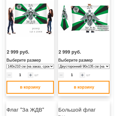
2 999 руб.
2 999 руб.
Выберите размер
Выберите размер
шт
шт
в корзину
в корзину
Флаг "За ЖДВ"
Большой флаг