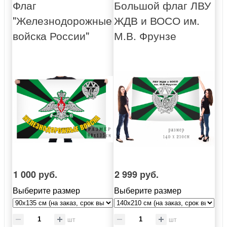
Флаг
Большой флаг ЛВУ
"Железнодорожные
ЖДВ и ВОСО им.
войска России"
М.В. Фрунзе
1 000 руб.
2 999 руб.
Выберите размер
Выберите размер
шт
шт