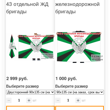
43 отдельной ЖД
железнодорожной
бригады
бригады
2 999 руб.
1 000 руб.
Выберите размер
Выберите размер
шт
шт