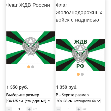
Флаг ЖДВ России
Флаг
Железнодорожных
войск с надписью
1 350 руб.
1 350 руб.
Выберите размер
Выберите размер
шт
шт