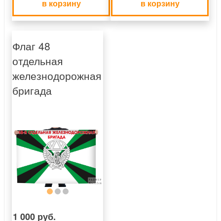
в корзину
в корзину
Флаг 48
отдельная
железнодорожная
бригада
1 000 руб.