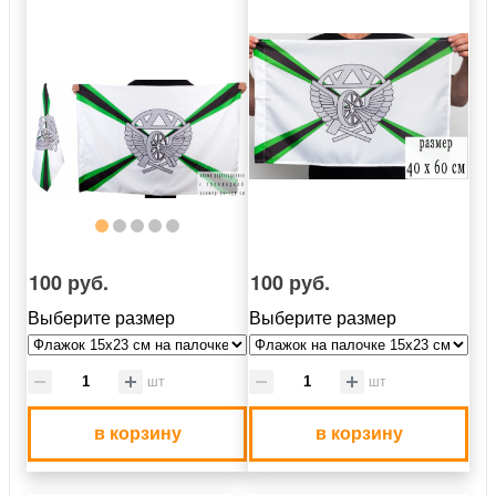
100 руб.
100 руб.
Выберите размер
Выберите размер
шт
шт
в корзину
в корзину