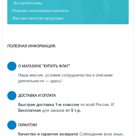
Без предоплаты
Отправка наложенным платежо
м
Высокое качество продукции
ПОЛЕЗНАЯ ИНФОРМАЦИЯ:
О МАГАЗИНЕ "КУПИТЬ ФЛАГ"
Наша миссия, условия сотрудничества и описание
деятельности — здесь!
ДОСТАВКА И ОПЛАТА
Быстрая доставка 1-м классом
по всей России.
И
Бесплатная
для заказов
от 5 т.р.
ГАРАНТИИ
Качество и гарантия возврата!
Соблюдение всех иных,