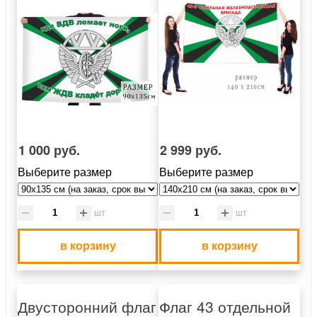
1 000 руб.
2 999 руб.
Выберите размер
Выберите размер
шт
шт
в корзину
в корзину
Двусторонний флаг
Флаг 43 отдельной