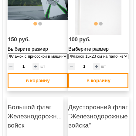
150 руб.
100 руб.
Выберите размер
Выберите размер
шт
шт
в корзину
в корзину
Большой флаг
Двусторонний флаг
Железнодорожных
"Железнодорожные
войск
войска"