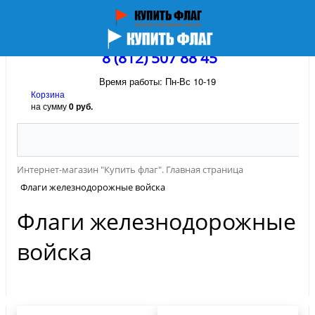
8 (812) 507 88 45
Время работы: Пн-Вс 10-19
Корзина
на сумму
0 руб.
Интернет-магазин "Купить флаг". Главная страница
Флаги железнодорожные войска
Флаги железнодорожные
войска