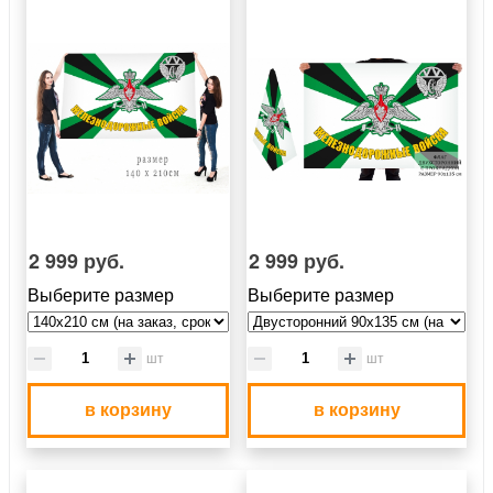
2 999 руб.
2 999 руб.
Выберите размер
Выберите размер
шт
шт
в корзину
в корзину