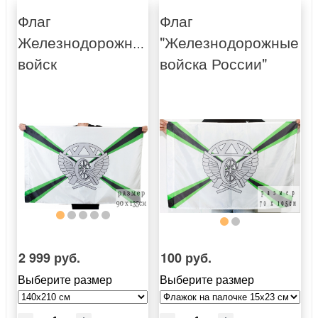
Флаг
Флаг
Железнодорожных
"Железнодорожные
войск
войска России"
2 999 руб.
100 руб.
Выберите размер
Выберите размер