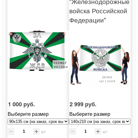
"Железнодорожные
войска Российской
Федерации"
1 000 руб.
2 999 руб.
Выберите размер
Выберите размер
шт
шт