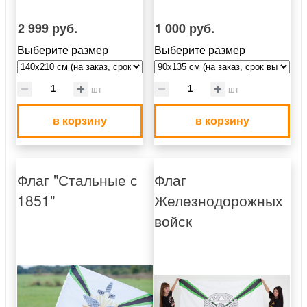
2 999 руб.
1 000 руб.
Выберите размер
Выберите размер
шт
шт
в корзину
в корзину
Флаг "Стальные с
Флаг
1851"
Железнодорожных
войск