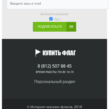
Выберите рассылку
Тест
ПОДПИСАТЬСЯ
8 (812) 507 88 45
ВРЕМЯ РАБОТЫ: ПН-ВС 10-19
Персональный раздел
© Интернет-магазин флагов, 2018