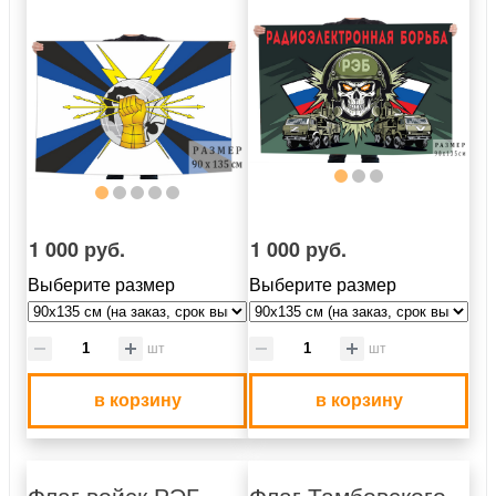
1 000 руб.
1 000 руб.
Выберите размер
Выберите размер
шт
шт
в корзину
в корзину
Флаг войск РЭБ
Флаг Тамбовского