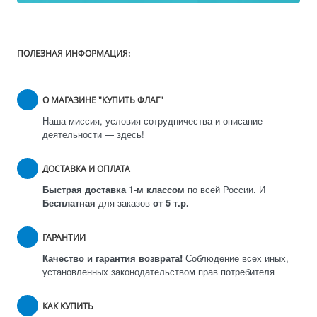
ПОЛЕЗНАЯ ИНФОРМАЦИЯ:
О МАГАЗИНЕ "КУПИТЬ ФЛАГ"
Наша миссия, условия сотрудничества и описание
деятельности — здесь!
ДОСТАВКА И ОПЛАТА
Быстрая доставка 1-м классом
по всей России.
И
Бесплатная
для заказов
от 5 т.р.
ГАРАНТИИ
Качество и гарантия возврата!
Соблюдение всех иных,
установленных законодательством прав потребителя
КАК КУПИТЬ