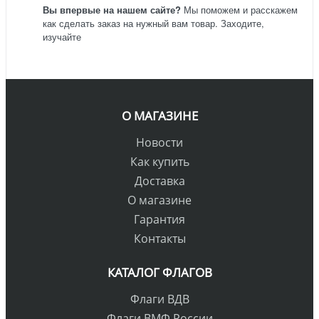
Вы впервые на нашем сайте?
Мы поможем и расскажем
как сделать заказ на нужный вам товар. Заходите,
изучайте
О МАГАЗИНЕ
Новости
Как купить
Доставка
О магазине
Гарантия
Контакты
КАТАЛОГ ФЛАГОВ
Флаги ВДВ
Флаги ВМФ России