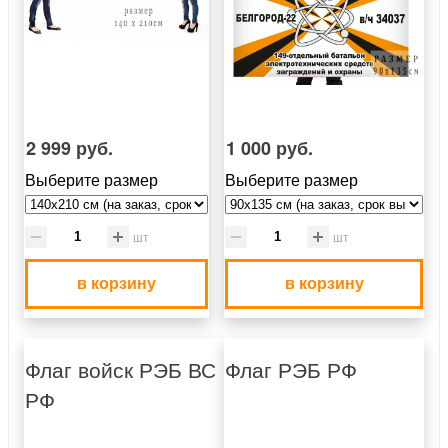
2 999 руб.
1 000 руб.
Выберите размер
Выберите размер
шт
шт
в корзину
в корзину
Флаг войск РЭБ ВС
Флаг РЭБ РФ
РФ