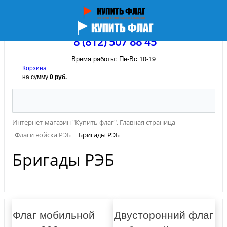
8 (812) 507 88 45
Время работы: Пн-Вс 10-19
Корзина
на сумму
0 руб.
Интернет-магазин "Купить флаг". Главная страница
Флаги войска РЭБ
Бригады РЭБ
Бригады РЭБ
Флаг мобильной
Двусторонний флаг