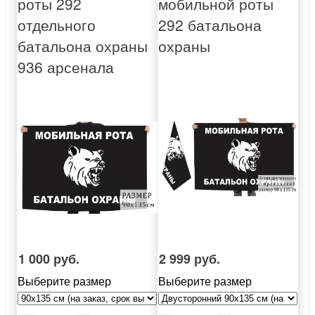
роты 292
мобильной роты
отдельного
292 батальона
батальона охраны
охраны
936 арсенала
1 000 руб.
2 999 руб.
Выберите размер
Выберите размер