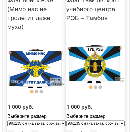
(Мимо нас не
учебного центра
пролетит даже
РЭБ – Тамбов
муха)
1 000 руб.
1 000 руб.
Выберите размер
Выберите размер