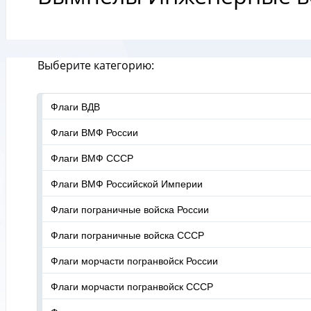
Выберите категорию:
Флаги ВДВ
Флаги ВМФ России
Флаги ВМФ СССР
Флаги ВМФ Российской Империи
Флаги пограничные войска России
Флаги пограничные войска СССР
Флаги морчасти погранвойск России
Флаги морчасти погранвойск СССР