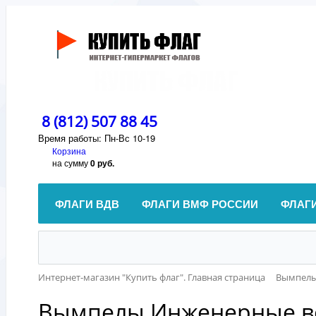
8 (812) 507 88 45
Время работы: Пн-Вс 10-19
Корзина
на сумму
0 руб.
ФЛАГИ ВДВ
ФЛАГИ ВМФ РОССИИ
ФЛАГ
Интернет-магазин "Купить флаг". Главная страница
Вымпел
Вымпелы Инженерные в