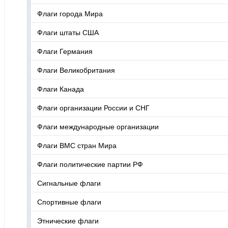
Флаги города Мира
Флаги штаты США
Флаги Германия
Флаги Великобритания
Флаги Канада
Флаги организации России и СНГ
Флаги международные организации
Флаги ВМС стран Мира
Флаги политические партии РФ
Сигнальные флаги
Спортивные флаги
Этнические флаги