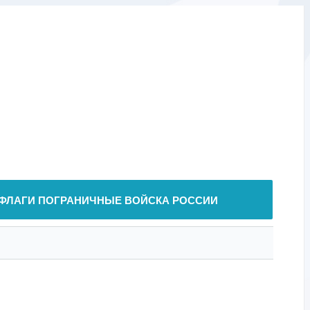
ФЛАГИ ПОГРАНИЧНЫЕ ВОЙСКА РОССИИ