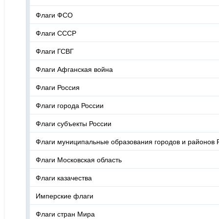
Флаги ФСО
Флаги СССР
Флаги ГСВГ
Флаги Афганская война
Флаги Россия
Флаги города России
Флаги субъекты России
Флаги муниципальные образования городов и районов 
Флаги Московская область
Флаги казачества
Имперские флаги
Флаги стран Мира