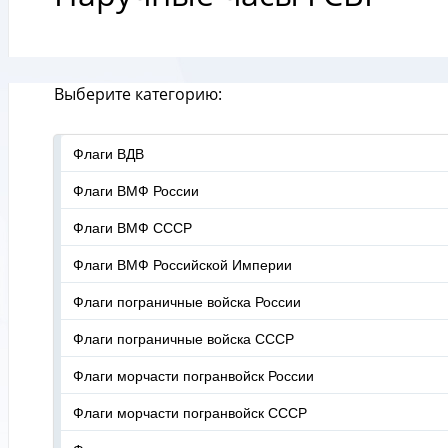
Выберите категорию:
Флаги ВДВ
Флаги ВМФ России
Флаги ВМФ СССР
Флаги ВМФ Российской Империи
Флаги пограничные войска России
Флаги пограничные войска СССР
Флаги морчасти погранвойск России
Флаги морчасти погранвойск СССР