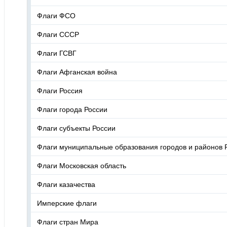
Флаги ФСО
Флаги СССР
Флаги ГСВГ
Флаги Афганская война
Флаги Россия
Флаги города России
Флаги субъекты России
Флаги муниципальные образования городов и районов 
Флаги Московская область
Флаги казачества
Имперские флаги
Флаги стран Мира