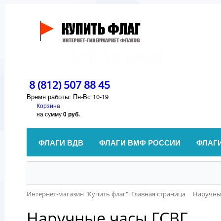
8 (812) 507 88 45
Время работы: Пн-Вс 10-19
Корзина
на сумму
0 руб.
ФЛАГИ ВДВ
ФЛАГИ ВМФ РОССИИ
ФЛАГ
Интернет-магазин "Купить флаг". Главная страница
Наручны
Наручные часы ГСВГ