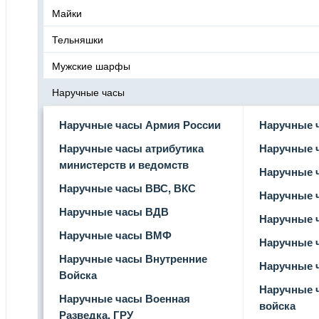
Майки
Тельняшки
Мужские шарфы
Наручные часы
Наручные часы Армия России
Наручные 
Наручные часы атрибутика
Наручные 
министерств и ведомств
Наручные 
Наручные часы ВВС, ВКС
Наручные 
Наручные часы ВДВ
Наручные 
Наручные часы ВМФ
Наручные 
Наручные часы Внутренние
Наручные 
Войска
Наручные 
Наручные часы Военная
войска
Разведка, ГРУ