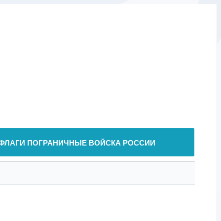
ФЛАГИ ПОГРАНИЧНЫЕ ВОЙСКА РОССИИ