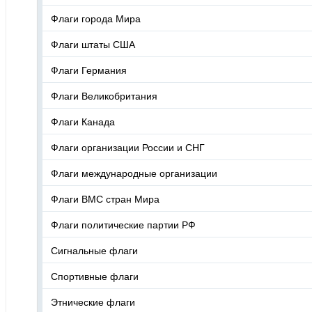
Флаги города Мира
Флаги штаты США
Флаги Германия
Флаги Великобритания
Флаги Канада
Флаги организации России и СНГ
Флаги международные организации
Флаги ВМС стран Мира
Флаги политические партии РФ
Сигнальные флаги
Спортивные флаги
Этнические флаги