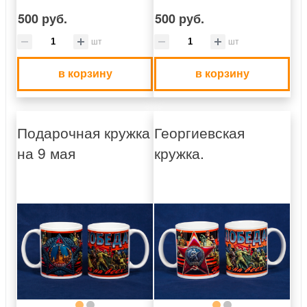
500 руб.
500 руб.
шт
шт
в корзину
в корзину
Подарочная кружка
Георгиевская
на 9 мая
кружка.