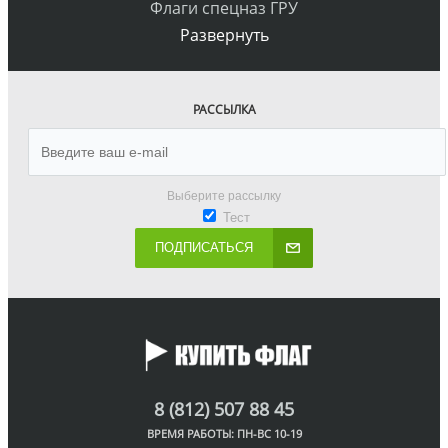
Флаги спецназ ГРУ
Развернуть
РАССЫЛКА
Выберите рассылку
Тест
ПОДПИСАТЬСЯ
8 (812) 507 88 45
ВРЕМЯ РАБОТЫ: ПН-ВС 10-19