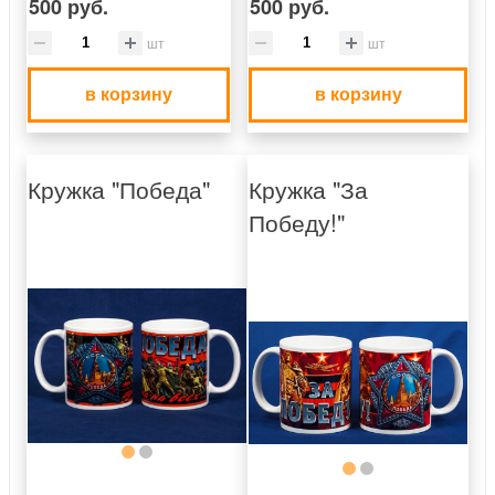
500 руб.
500 руб.
шт
шт
в корзину
в корзину
Кружка "Победа"
Кружка "За
Победу!"