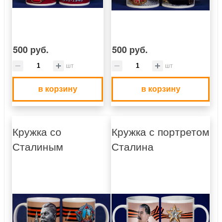
500 руб.
500 руб.
шт
шт
в корзину
в корзину
Кружка со
Кружка с портретом
Сталиным
Сталина