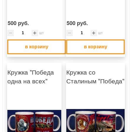
500 руб.
500 руб.
шт
шт
в корзину
в корзину
Кружка "Победа
Кружка со
одна на всех"
Сталиным "Победа"