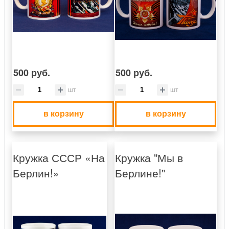
500 руб.
500 руб.
шт
шт
в корзину
в корзину
Кружка СССР «На
Кружка "Мы в
Берлин!»
Берлине!"