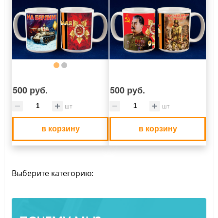
500 руб.
500 руб.
шт
шт
в корзину
в корзину
Выберите категорию: