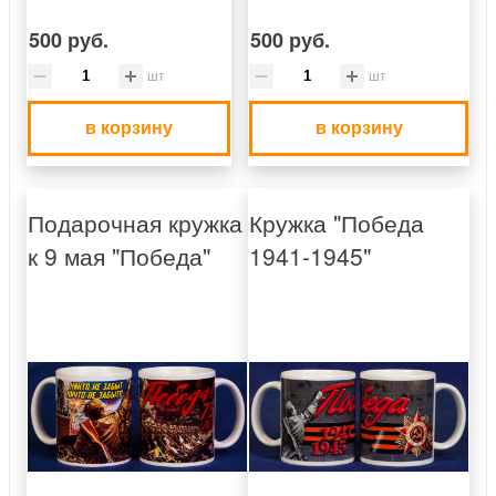
500 руб.
500 руб.
шт
шт
в корзину
в корзину
Подарочная кружка
Кружка "Победа
к 9 мая "Победа"
1941-1945"