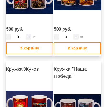
500 руб.
500 руб.
шт
шт
в корзину
в корзину
Кружка Жуков
Кружка "Наша
Победа"