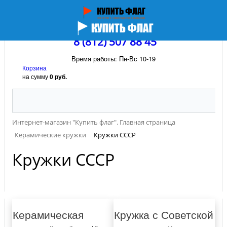
8 (812) 507 88 45
Время работы: Пн-Вс 10-19
Корзина
на сумму
0 руб.
Интернет-магазин "Купить флаг". Главная страница
Керамические кружки
Кружки СССР
Кружки СССР
Керамическая
Кружка с Советской