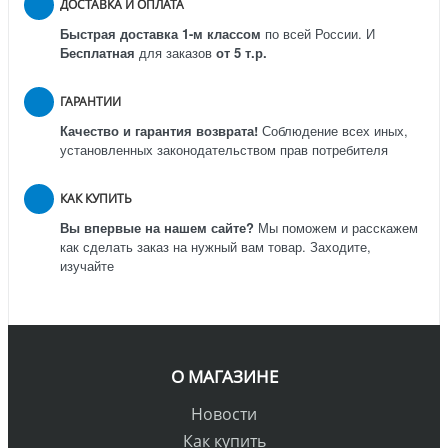
ДОСТАВКА И ОПЛАТА
Быстрая доставка 1-м классом
по всей России.
И
Бесплатная
для заказов
от 5 т.р.
ГАРАНТИИ
Качество и гарантия возврата!
Соблюдение всех иных,
установленных законодательством прав потребителя
КАК КУПИТЬ
Вы впервые на нашем сайте?
Мы поможем и расскажем
как сделать заказ на нужный вам товар. Заходите,
изучайте
О МАГАЗИНЕ
Новости
Как купить