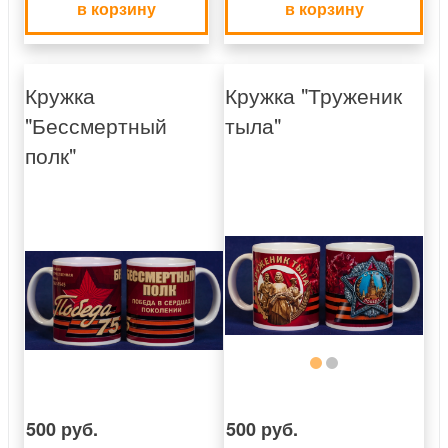
в корзину
в корзину
Кружка
Кружка "Труженик
"Бессмертный
тыла"
полк"
500 руб.
500 руб.