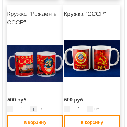
Кружка "Рождён в
Кружка "СССР"
СССР"
500 руб.
500 руб.
шт
шт
в корзину
в корзину