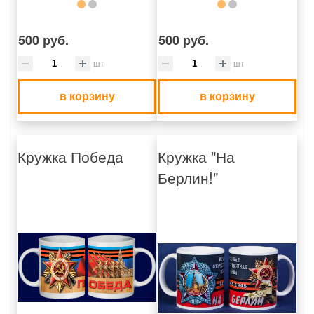
500 руб.
500 руб.
шт
шт
в корзину
в корзину
Кружка Победа
Кружка "На
Берлин!"