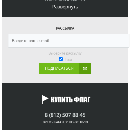
Развернуть
РАССЫЛКА
Выберите рассылку
Тест
ПОДПИСАТЬСЯ
8 (812) 507 88 45
ВРЕМЯ РАБОТЫ: ПН-ВС 10-19