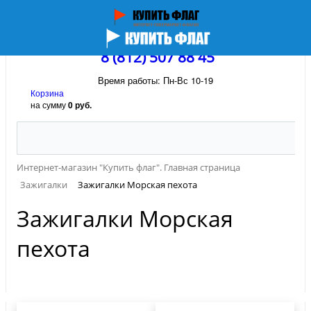
8 (812) 507 88 45
Время работы: Пн-Вс 10-19
Корзина
на сумму
0 руб.
Интернет-магазин "Купить флаг". Главная страница
Зажигалки
Зажигалки Морская пехота
Зажигалки Морская
пехота