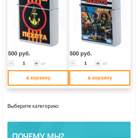
500 руб.
500 руб.
шт
шт
в корзину
в корзину
Выберите категорию:
ПОЧЕМУ МЫ?