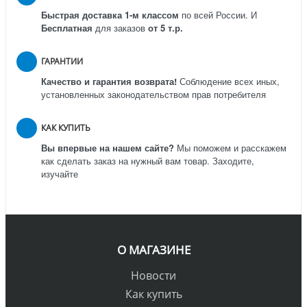
Быстрая доставка 1-м классом
по всей России.
И
Бесплатная
для заказов
от 5 т.р.
ГАРАНТИИ
Качество и гарантия возврата!
Соблюдение всех иных,
установленных законодательством прав потребителя
КАК КУПИТЬ
Вы впервые на нашем сайте?
Мы поможем и расскажем
как сделать заказ на нужный вам товар. Заходите,
изучайте
О МАГАЗИНЕ
Новости
Как купить