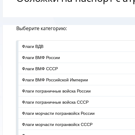
Выберите категорию:
Флаги ВДВ
Флаги ВМФ России
Флаги ВМФ СССР
Флаги ВМФ Российской Империи
Флаги пограничные войска России
Флаги пограничные войска СССР
Флаги морчасти погранвойск России
Флаги морчасти погранвойск СССР