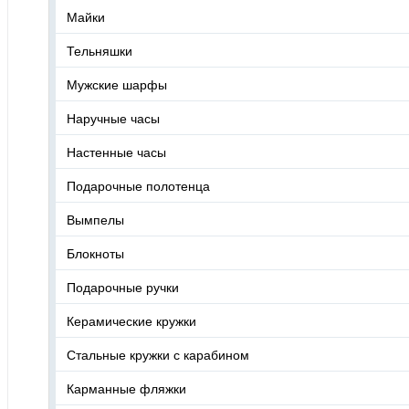
Майки
Тельняшки
Мужские шарфы
Наручные часы
Настенные часы
Подарочные полотенца
Вымпелы
Блокноты
Подарочные ручки
Керамические кружки
Стальные кружки с карабином
Карманные фляжки