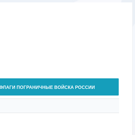
ФЛАГИ ПОГРАНИЧНЫЕ ВОЙСКА РОССИИ