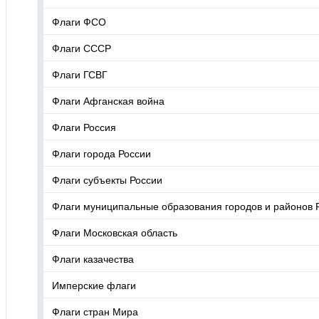
Флаги ФСО
Флаги СССР
Флаги ГСВГ
Флаги Афганская война
Флаги Россия
Флаги города России
Флаги субъекты России
Флаги муниципальные образования городов и районов 
Флаги Московская область
Флаги казачества
Имперские флаги
Флаги стран Мира