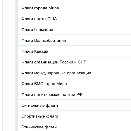
Флаги города Мира
Флаги штаты США
Флаги Германия
Флаги Великобритания
Флаги Канада
Флаги организации России и СНГ
Флаги международные организации
Флаги ВМС стран Мира
Флаги политические партии РФ
Сигнальные флаги
Спортивные флаги
Этнические флаги