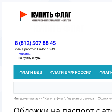
8 (812) 507 88 45
Время работы: Пн-Вс 10-19
Корзина
на сумму
0 руб.
ФЛАГИ ВДВ
ФЛАГИ ВМФ РОССИИ
ФЛАГ
Интернет-магазин "Купить флаг". Главная страница
Обложки
Обложки на паспорт с ат