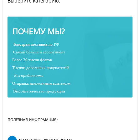
Выберите категорию:
ПОЧЕМУ МЫ?
Быстрая
доставка
по РФ
Самый большой ассортимент
Более 20 тысяч флагов
Тысячи довольных покупателей
Без предоплаты
Отправка наложенным платежо
м
Высокое качество продукции
ПОЛЕЗНАЯ ИНФОРМАЦИЯ: