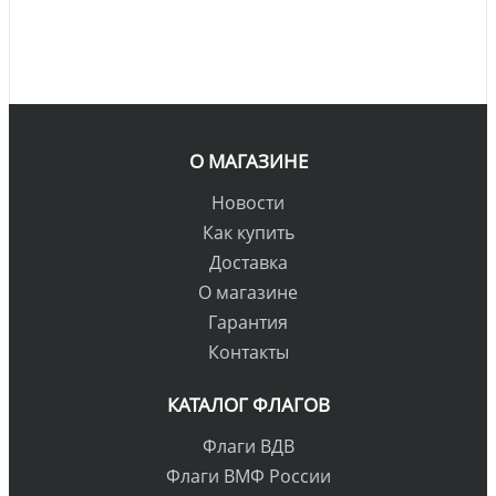
О МАГАЗИНЕ
Новости
Как купить
Доставка
О магазине
Гарантия
Контакты
КАТАЛОГ ФЛАГОВ
Флаги ВДВ
Флаги ВМФ России