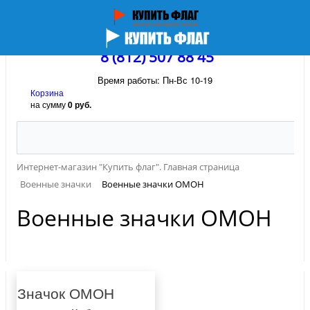
8 (812) 507 88 45
Время работы: Пн-Вс 10-19
Корзина
на сумму
0 руб.
Интернет-магазин "Купить флаг". Главная страница
Военные значки
Военные значки ОМОН
Военные значки ОМОН
Значок ОМОН