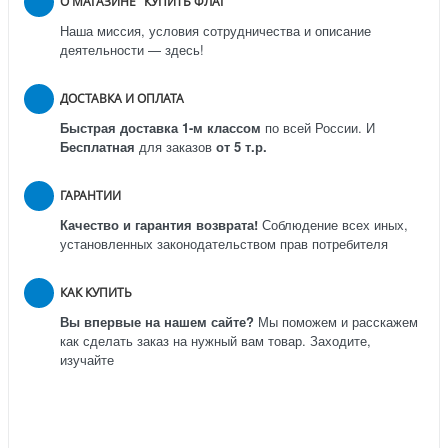
О МАГАЗИНЕ "КУПИТЬ ФЛАГ"
Наша миссия, условия сотрудничества и описание
деятельности — здесь!
ДОСТАВКА И ОПЛАТА
Быстрая доставка 1-м классом
по всей России.
И
Бесплатная
для заказов
от 5 т.р.
ГАРАНТИИ
Качество и гарантия возврата!
Соблюдение всех иных,
установленных законодательством прав потребителя
КАК КУПИТЬ
Вы впервые на нашем сайте?
Мы поможем и расскажем
как сделать заказ на нужный вам товар. Заходите,
изучайте