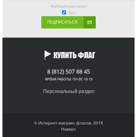
Выберите рассылку
Тест
ПОДПИСАТЬСЯ
8 (812) 507 88 45
ВРЕМЯ РАБОТЫ: ПН-ВС 10-19
Персональный раздел
© Интернет-магазин флагов, 2018
Наверх