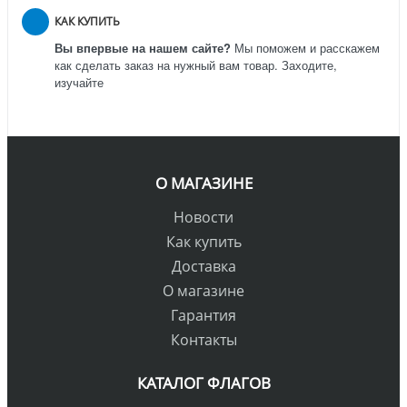
КАК КУПИТЬ
Вы впервые на нашем сайте?
Мы поможем и расскажем
как сделать заказ на нужный вам товар. Заходите,
изучайте
О МАГАЗИНЕ
Новости
Как купить
Доставка
О магазине
Гарантия
Контакты
КАТАЛОГ ФЛАГОВ