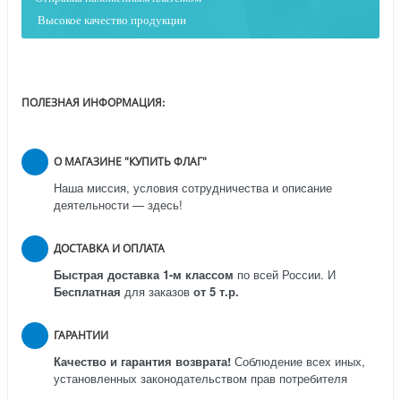
Высокое качество продукции
ПОЛЕЗНАЯ ИНФОРМАЦИЯ:
О МАГАЗИНЕ "КУПИТЬ ФЛАГ"
Наша миссия, условия сотрудничества и описание
деятельности — здесь!
ДОСТАВКА И ОПЛАТА
Быстрая доставка 1-м классом
по всей России.
И
Бесплатная
для заказов
от 5 т.р.
ГАРАНТИИ
Качество и гарантия возврата!
Соблюдение всех иных,
установленных законодательством прав потребителя