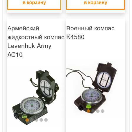
в корзину
в корзину
Армейский
Военный компас
жидкостный компас
K4580
Levenhuk Army
AC10