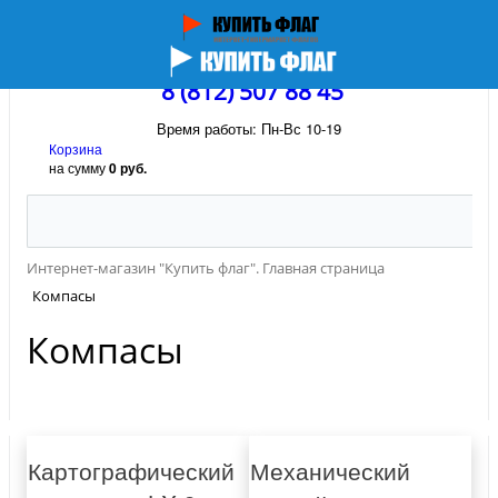
8 (812) 507 88 45
Время работы: Пн-Вс 10-19
Корзина
на сумму
0 руб.
Интернет-магазин "Купить флаг". Главная страница
Компасы
Компасы
Картографический
Механический