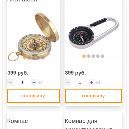
399 руб.
399 руб.
шт
шт
в корзину
в корзину
Компас
Компас для