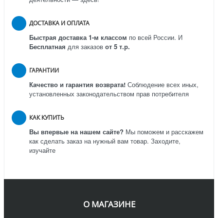
ДОСТАВКА И ОПЛАТА
Быстрая доставка 1-м классом
по всей России.
И
Бесплатная
для заказов
от 5 т.р.
ГАРАНТИИ
Качество и гарантия возврата!
Соблюдение всех иных,
установленных законодательством прав потребителя
КАК КУПИТЬ
Вы впервые на нашем сайте?
Мы поможем и расскажем
как сделать заказ на нужный вам товар. Заходите,
изучайте
О МАГАЗИНЕ