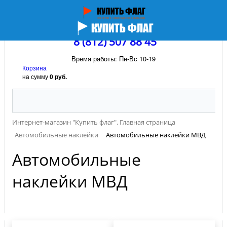
8 (812) 507 88 45
Время работы: Пн-Вс 10-19
Корзина
на сумму
0 руб.
Интернет-магазин "Купить флаг". Главная страница
Автомобильные наклейки
Автомобильные наклейки МВД
Автомобильные
наклейки МВД