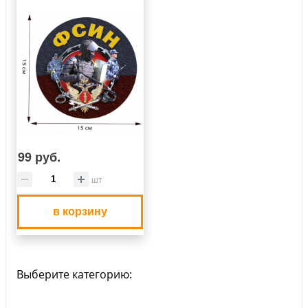
99 руб.
шт
в корзину
Выберите категорию: