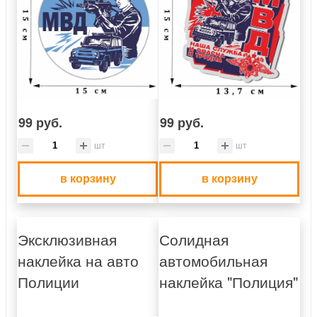
99 руб.
99 руб.
шт
шт
в корзину
в корзину
Эксклюзивная
Солидная
наклейка на авто
автомобильная
Полиции
наклейка "Полиция"