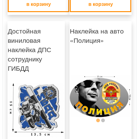
в корзину
в корзину
Достойная
Наклейка на авто
виниловая
«Полиция»
наклейка ДПС
сотруднику
ГИБДД