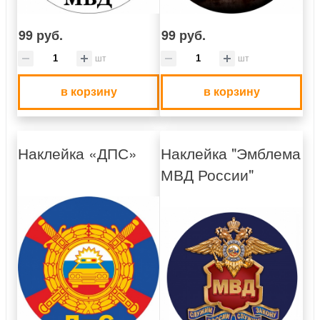
99 руб.
99 руб.
шт
шт
в корзину
в корзину
Наклейка «ДПС»
Наклейка "Эмблема
МВД России"