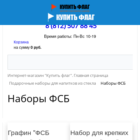
8 (812) 507 88 45
Время работы: Пн-Вс 10-19
Корзина
на сумму
0 руб.
Интернет-магазин "Купить флаг". Главная страница
Подарочные наборы для напитков из стекла
Наборы ФСБ
Наборы ФСБ
Графин "ФСБ
Набор для крепких