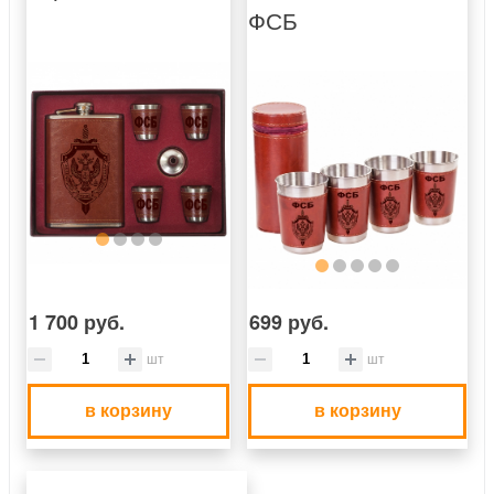
ФСБ
1 700 руб.
699 руб.
шт
шт
в корзину
в корзину