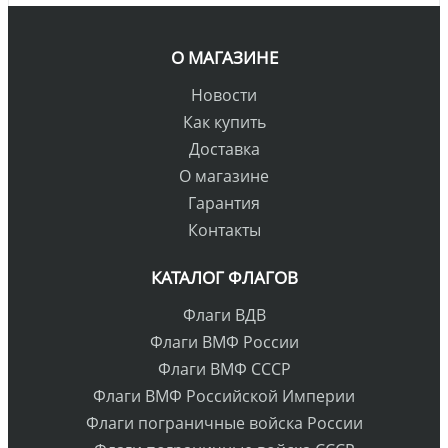
О МАГАЗИНЕ
Новости
Как купить
Доставка
О магазине
Гарантия
Контакты
КАТАЛОГ ФЛАГОВ
Флаги ВДВ
Флаги ВМФ России
Флаги ВМФ СССР
Флаги ВМФ Российской Империи
Флаги пограничные войска России