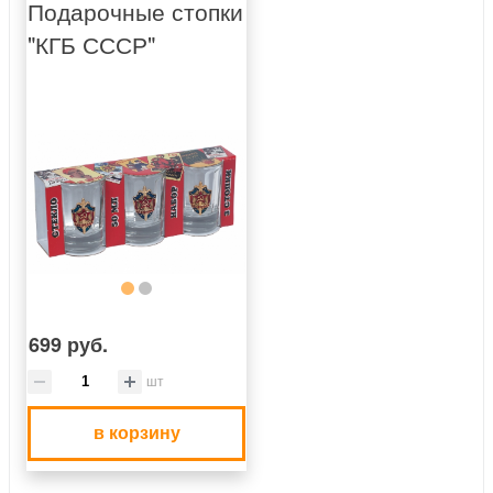
Подарочные стопки
"КГБ СССР"
699 руб.
шт
в корзину