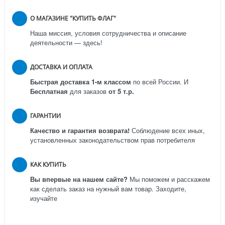
О МАГАЗИНЕ "КУПИТЬ ФЛАГ"
Наша миссия, условия сотрудничества и описание
деятельности — здесь!
ДОСТАВКА И ОПЛАТА
Быстрая доставка 1-м классом
по всей России.
И
Бесплатная
для заказов
от 5 т.р.
ГАРАНТИИ
Качество и гарантия возврата!
Соблюдение всех иных,
установленных законодательством прав потребителя
КАК КУПИТЬ
Вы впервые на нашем сайте?
Мы поможем и расскажем
как сделать заказ на нужный вам товар. Заходите,
изучайте