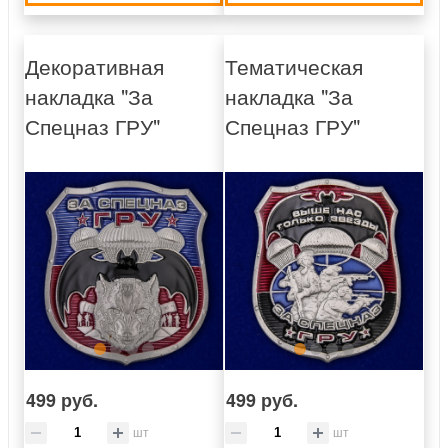
Декоративная
Тематическая
накладка "За
накладка "За
Спецназ ГРУ"
Спецназ ГРУ"
499 руб.
499 руб.
шт
шт