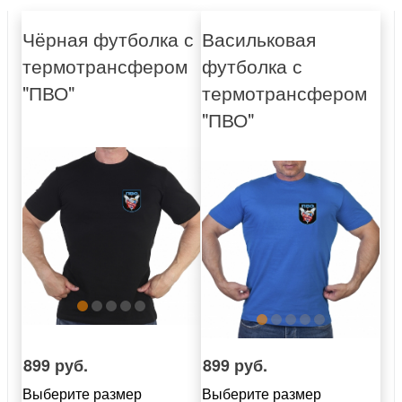
Чёрная футболка с
Васильковая
термотрансфером
футболка с
"ПВО"
термотрансфером
"ПВО"
899 руб.
899 руб.
Выберите размер
Выберите размер