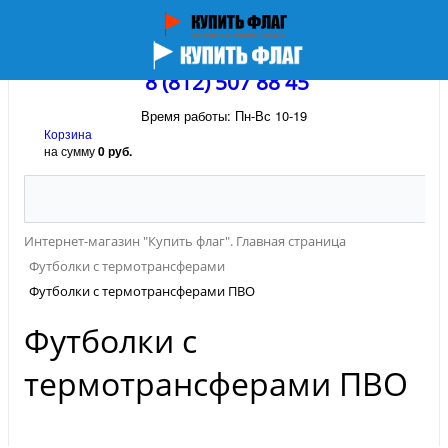
8 (812) 507 88 45
Время работы: Пн-Вс 10-19
Корзина
на сумму
0 руб.
Интернет-магазин "Купить флаг". Главная страница
Футболки с термотрансферами
Футболки с термотрансферами ПВО
Футболки с
термотрансферами ПВО