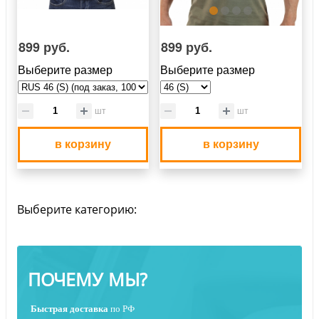
899 руб.
899 руб.
Выберите размер
Выберите размер
шт
шт
в корзину
в корзину
Выберите категорию:
ПОЧЕМУ МЫ?
Быстрая
доставка
по РФ