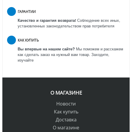
ГАРАНТИИ
Качество и гарантия возврата!
Соблюдение всех иных,
установленных законодательством прав потребителя
КАК КУПИТЬ
Вы впервые на нашем сайте?
Мы поможем и расскажем
как сделать заказ на нужный вам товар. Заходите,
изучайте
О МАГАЗИНЕ
Новости
Как купить
Доставка
О магазине