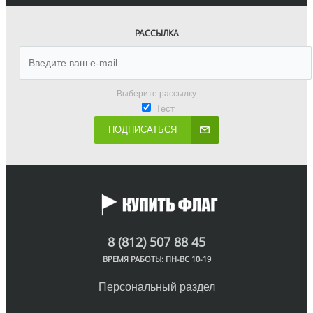
РАССЫЛКА
Выберите рассылку
Тест
ПОДПИСАТЬСЯ
8 (812) 507 88 45
ВРЕМЯ РАБОТЫ: ПН-ВС 10-19
Персональный раздел