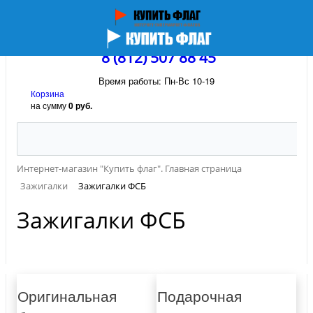
8 (812) 507 88 45
Время работы: Пн-Вс 10-19
Корзина
на сумму
0 руб.
Интернет-магазин "Купить флаг". Главная страница
Зажигалки
Зажигалки ФСБ
Зажигалки ФСБ
Оригинальная
Подарочная