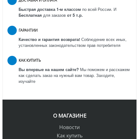
ДОСТАВКА И ОПЛАТА
Быстрая доставка 1-м классом
по всей России.
И
Бесплатная
для заказов
от 5 т.р.
ГАРАНТИИ
Качество и гарантия возврата!
Соблюдение всех иных,
установленных законодательством прав потребителя
КАК КУПИТЬ
Вы впервые на нашем сайте?
Мы поможем и расскажем
как сделать заказ на нужный вам товар. Заходите,
изучайте
О МАГАЗИНЕ
Новости
Как купить