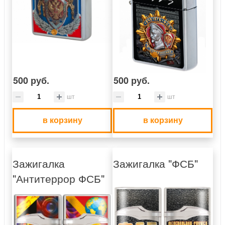
500 руб.
500 руб.
шт
шт
в корзину
в корзину
Зажигалка
Зажигалка "ФСБ"
"Антитеррор ФСБ"