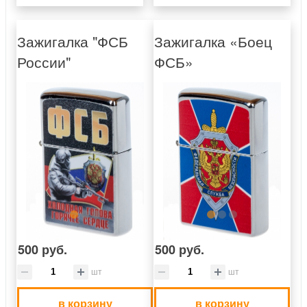
Зажигалка "ФСБ
Зажигалка «Боец
России"
ФСБ»
500 руб.
500 руб.
шт
шт
в корзину
в корзину