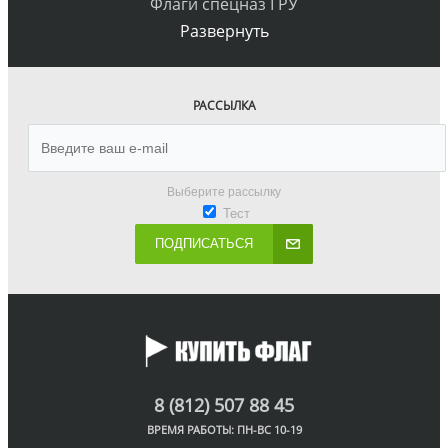
Флаги спецназ ГРУ
Развернуть
РАССЫЛКА
Выберите рассылку
Тест
ПОДПИСАТЬСЯ
8 (812) 507 88 45
ВРЕМЯ РАБОТЫ: ПН-ВС 10-19