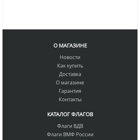
О МАГАЗИНЕ
Новости
Как купить
Доставка
О магазине
Гарантия
Контакты
КАТАЛОГ ФЛАГОВ
Флаги ВДВ
Флаги ВМФ России