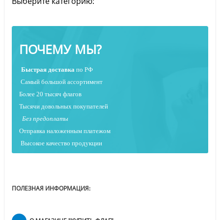
Выберите категорию:
ПОЧЕМУ МЫ?
Быстрая
доставка
по РФ
Самый большой ассортимент
Более 20 тысяч флагов
Тысячи довольных покупателей
Без предоплаты
Отправка наложенным платежо
м
Высокое качество продукции
ПОЛЕЗНАЯ ИНФОРМАЦИЯ: