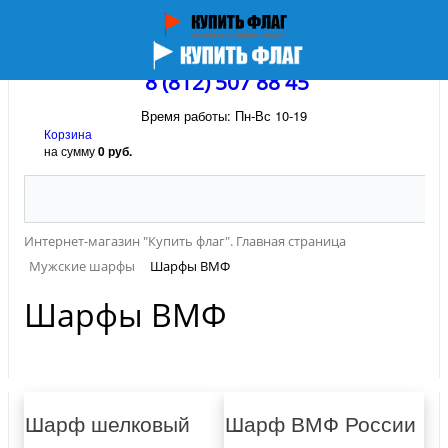
8 (812) 507 88 45
Время работы: Пн-Вс 10-19
Корзина
на сумму
0 руб.
Интернет-магазин "Купить флаг". Главная страница
Мужские шарфы
Шарфы ВМФ
Шарфы ВМФ
Шарф шелковый
Шарф ВМФ России