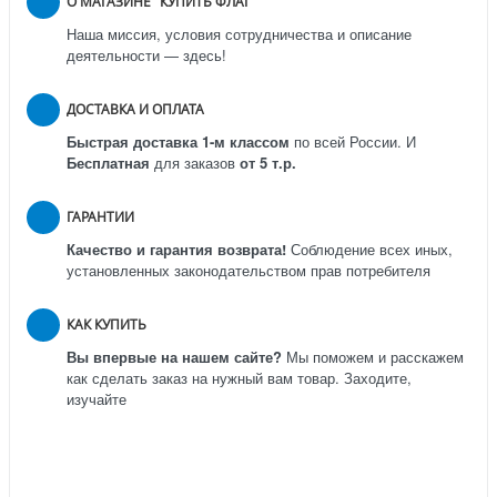
О МАГАЗИНЕ "КУПИТЬ ФЛАГ"
Наша миссия, условия сотрудничества и описание
деятельности — здесь!
ДОСТАВКА И ОПЛАТА
Быстрая доставка 1-м классом
по всей России.
И
Бесплатная
для заказов
от 5 т.р.
ГАРАНТИИ
Качество и гарантия возврата!
Соблюдение всех иных,
установленных законодательством прав потребителя
КАК КУПИТЬ
Вы впервые на нашем сайте?
Мы поможем и расскажем
как сделать заказ на нужный вам товар. Заходите,
изучайте