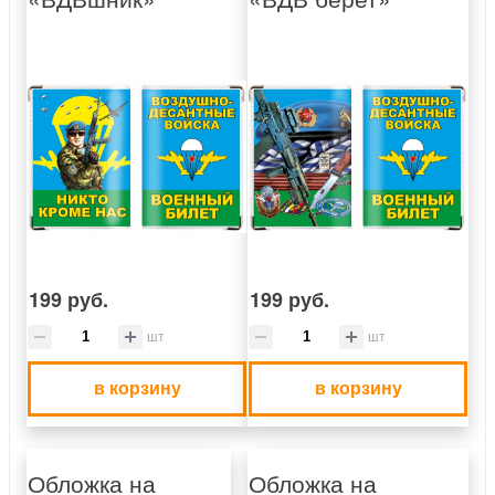
199 руб.
199 руб.
шт
шт
в корзину
в корзину
Обложка на
Обложка на