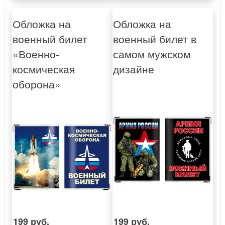
Обложка на
Обложка на
военный билет
военный билет в
«Военно-
самом мужском
космическая
дизайне
оборона»
199 руб.
199 руб.