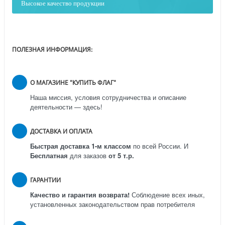
Высокое качество продукции
ПОЛЕЗНАЯ ИНФОРМАЦИЯ:
О МАГАЗИНЕ "КУПИТЬ ФЛАГ"
Наша миссия, условия сотрудничества и описание
деятельности — здесь!
ДОСТАВКА И ОПЛАТА
Быстрая доставка 1-м классом
по всей России.
И
Бесплатная
для заказов
от 5 т.р.
ГАРАНТИИ
Качество и гарантия возврата!
Соблюдение всех иных,
установленных законодательством прав потребителя