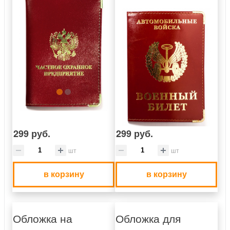
299 руб.
299 руб.
шт
шт
в корзину
в корзину
Обложка на
Обложка для