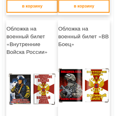
в корзину
в корзину
Обложка на
Обложка на
военный билет
военный билет «ВВ
«Внутренние
Боец»
Войска России»