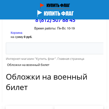
8 (812) 507 88 45
Время работы: Пн-Вс 10-19
Корзина
на сумму
0 руб.
Интернет-магазин "Купить флаг". Главная страница
Обложки на военный билет
Обложки на военный
билет