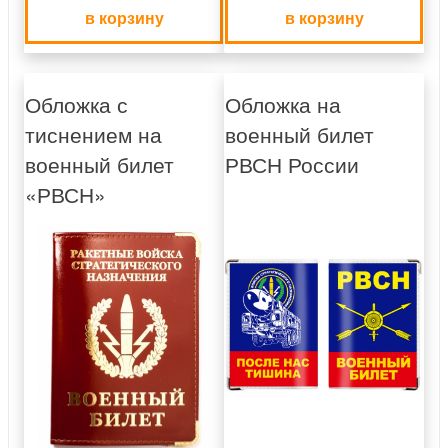
в корзину
в корзину
Обложка с
Обложка на
тиснением на
военный билет
военный билет
РВСН России
«РВСН»