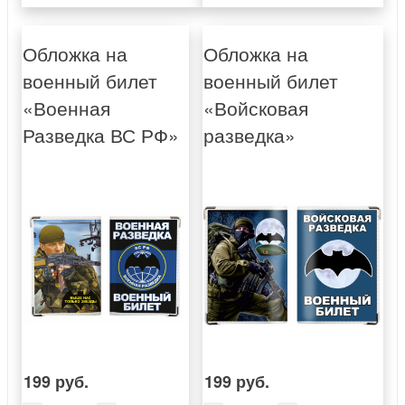
Обложка на
Обложка на
военный билет
военный билет
«Военная
«Войсковая
Разведка ВС РФ»
разведка»
199 руб.
199 руб.